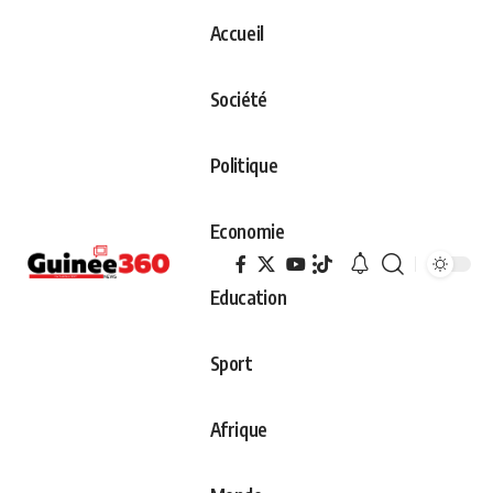
Accueil
Société
Politique
Economie
Education
Sport
Afrique