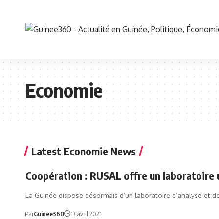
Economie
Latest Economie News
Coopération : RUSAL offre un laboratoire u
La Guinée dispose désormais d’un laboratoire d’analyse et d
Par
Guinee360
13 avril 2021