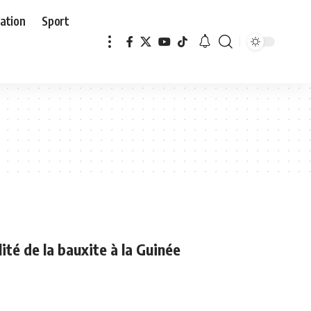
ation
Sport
ité de la bauxite à la Guinée