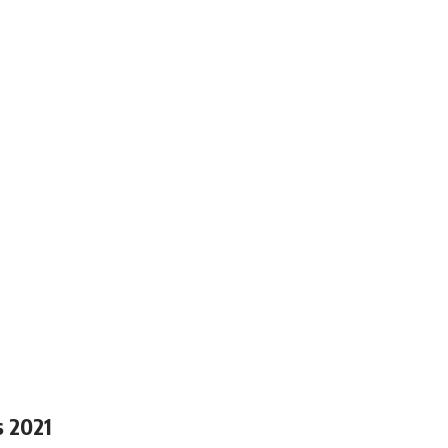
s 2021