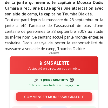
de la junte guinéenne, le capitaine Moussa Dadis
Camara a reçu une balle après une altercation avec
son aide de camp, le capitaine Toumba Diakité.
Tout est parti depuis le massacre du 28 septembre où la
junte a été l’artisane de l’assassinat de plus d’une
centaine de personnes le 28 septembre 2009 au stade
du même nom. Se sentant acculé par le monde entier, le
capitaine Dadis essaye de porter la responsabilité du
massacre à son aide de camp, Toumba Diakité
- SMS NEWS -
📱 SMS ALERTE
L'actualité en direct sur votre mobile
🎉
🎁
3 JOURS GRATUITS
Profitez de nos actualités sans engagement
COMMENCER MON ESSAI GRATUIT