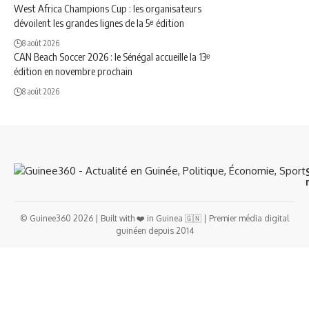
West Africa Champions Cup : les organisateurs
dévoilent les grandes lignes de la 5ᵉ édition
8 août 2026
CAN Beach Soccer 2026 : le Sénégal accueille la 13ᵉ
édition en novembre prochain
8 août 2026
© Guinee360 2026 | Built with ❤️ in Guinea 🇬🇳 | Premier média digital
guinéen depuis 2014