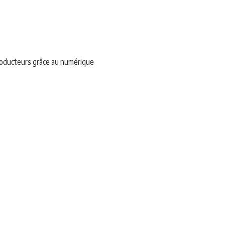
roducteurs grâce au numérique