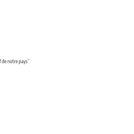
f de notre pays”