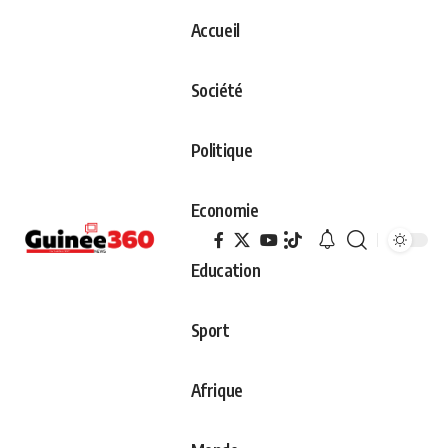
Accueil
Société
Politique
Economie
Education
Sport
Afrique