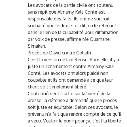
Les avocats de la partie civile ont soutenu
sans répit que Almamy Kala Conté est
responsable des faits. Ils ont de surcroit
souhaité que le droit soit dit, en le retenant
dans le lien de la culpabilité pour diffamation
par voix de presse, affirme Me Ousmane
Simakan.
Procès de David contre Goliath
C’est la version de la défense. Pour elle, il y a
juste un acharnement contre Almamy Kala
Conté. Les avocats ont alors plaidé non
coupable et ils ont demandé à ce que leur
client soit simplement libéré.
Conformément à la loi sur la liberté de la
presse, la défense a demandé que le procès
soit juste et équitable. Selon ces avocats, le
prévenu n’a fait que rendre compte de ce qu’il
a vecu. Vouloir le punir pour ça, c’est la liberté