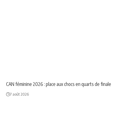
NEWS
SPORT
CAN féminine 2026 : place aux chocs en quarts de finale
7 août 2026