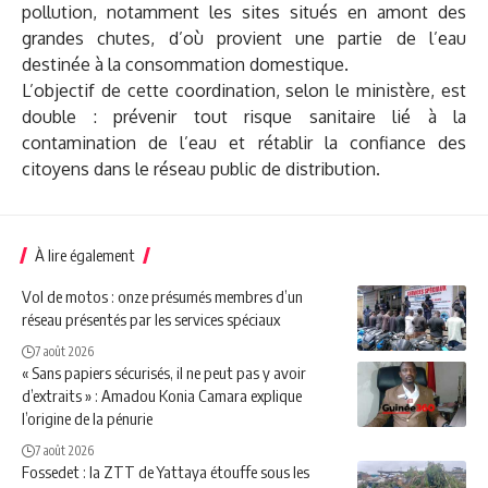
pollution, notamment les sites situés en amont des
grandes chutes, d’où provient une partie de l’eau
destinée à la consommation domestique.
L’objectif de cette coordination, selon le ministère, est
double : prévenir tout risque sanitaire lié à la
contamination de l’eau et rétablir la confiance des
citoyens dans le réseau public de distribution.
À lire également
Vol de motos : onze présumés membres d’un
réseau présentés par les services spéciaux
7 août 2026
« Sans papiers sécurisés, il ne peut pas y avoir
d’extraits » : Amadou Konia Camara explique
l’origine de la pénurie
7 août 2026
Fossedet : la ZTT de Yattaya étouffe sous les