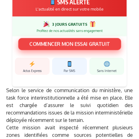
SMS ALERTE
L'actualité en direct sur votre mobile
3 JOURS GRATUITS
Profitez de nos actualités sans engagement
COMMENCER MON ESSAI GRATUIT
Actus Express
Par SMS
Sans Internet
Selon le service de communication du ministère, une
task force interinstitutionnelle a été mise en place. Elle
est chargée d’assurer le suivi quotidien des
recommandations issues de la mission interministérielle
déployée récemment sur le terrain.
Cette mission avait inspecté récemment plusieurs
zones identifiées comme sources potentielles de