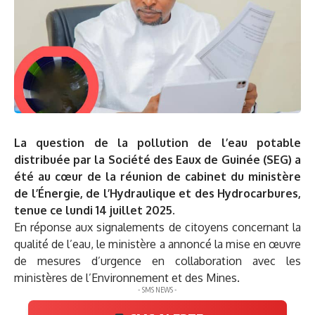
La question de la pollution de l’eau potable
distribuée par la Société des Eaux de Guinée (SEG) a
été au cœur de la réunion de cabinet du ministère
de l’Énergie, de l’Hydraulique et des Hydrocarbures,
tenue ce lundi 14 juillet 2025.
En réponse aux signalements de citoyens concernant la
qualité de l’eau, le ministère a annoncé la mise en œuvre
de mesures d’urgence en collaboration avec les
ministères de l’Environnement et des Mines.
- SMS NEWS -