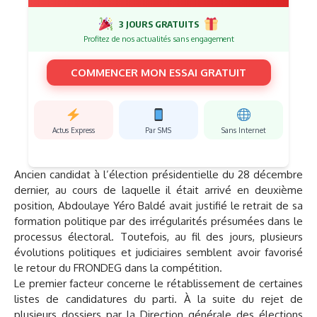
3 JOURS GRATUITS
Profitez de nos actualités sans engagement
COMMENCER MON ESSAI GRATUIT
Actus Express
Par SMS
Sans Internet
Ancien candidat à l’élection présidentielle du 28 décembre
dernier, au cours de laquelle il était arrivé en deuxième
position, Abdoulaye Yéro Baldé avait justifié le retrait de sa
formation politique par des irrégularités présumées dans le
processus électoral. Toutefois, au fil des jours, plusieurs
évolutions politiques et judiciaires semblent avoir favorisé
le retour du FRONDEG dans la compétition.
Le premier facteur concerne le rétablissement de certaines
listes de candidatures du parti. À la suite du rejet de
plusieurs dossiers par la Direction générale des élections