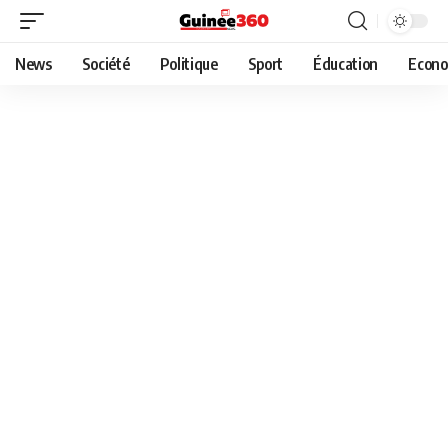
News
Société
Politique
Sport
Éducation
Econo