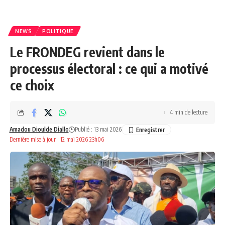
NEWS
POLITIQUE
Le FRONDEG revient dans le
processus électoral : ce qui a motivé
ce choix
4 min de lecture
Amadou Dioulde Diallo
Publié : 13 mai 2026
Dernière mise à jour : 12 mai 2026 23h06