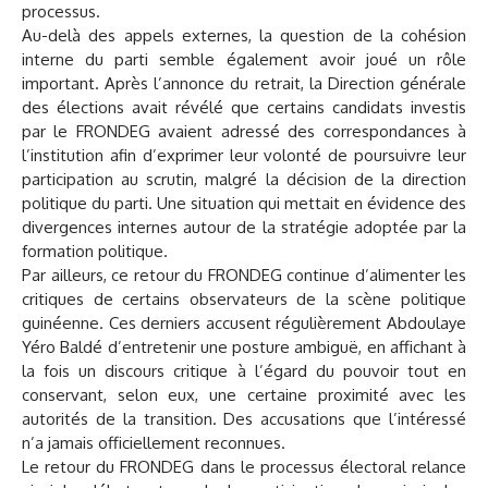
processus.
Au-delà des appels externes, la question de la cohésion
interne du parti semble également avoir joué un rôle
important. Après l’annonce du retrait, la Direction générale
des élections avait révélé que certains candidats investis
par le FRONDEG avaient adressé des correspondances à
l’institution afin d’exprimer leur volonté de poursuivre leur
participation au scrutin, malgré la décision de la direction
politique du parti. Une situation qui mettait en évidence des
divergences internes autour de la stratégie adoptée par la
formation politique.
Par ailleurs, ce retour du FRONDEG continue d’alimenter les
critiques de certains observateurs de la scène politique
guinéenne. Ces derniers accusent régulièrement Abdoulaye
Yéro Baldé d’entretenir une posture ambiguë, en affichant à
la fois un discours critique à l’égard du pouvoir tout en
conservant, selon eux, une certaine proximité avec les
autorités de la transition. Des accusations que l’intéressé
n’a jamais officiellement reconnues.
Le retour du FRONDEG dans le processus électoral relance