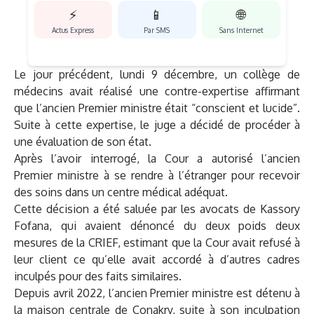
⚡
📱
🌐
Actus Express
Par SMS
Sans Internet
Le jour précédent, lundi 9 décembre, un collège de
médecins avait réalisé une contre-expertise affirmant
que l’ancien Premier ministre était “conscient et lucide”.
Suite à cette expertise, le juge a décidé de procéder à
une évaluation de son état.
Après l’avoir interrogé, la Cour a autorisé l’ancien
Premier ministre à se rendre à l’étranger pour recevoir
des soins dans un centre médical adéquat.
Cette décision a été saluée par les avocats de Kassory
Fofana, qui avaient dénoncé du deux poids deux
mesures de la CRIEF, estimant que la Cour avait refusé à
leur client ce qu’elle avait accordé à d’autres cadres
inculpés pour des faits similaires.
Depuis avril 2022, l’ancien Premier ministre est détenu à
la maison centrale de Conakry, suite à son inculpation