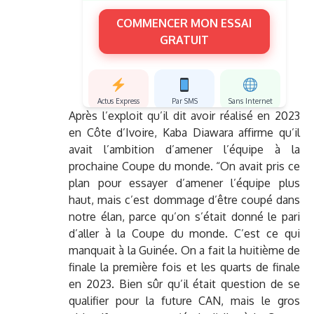
COMMENCER MON ESSAI
GRATUIT
Actus Express
Par SMS
Sans Internet
Après l’exploit qu’il dit avoir réalisé en 2023
en Côte d’Ivoire, Kaba Diawara affirme qu’il
avait l’ambition d’amener l’équipe à la
prochaine Coupe du monde. “On avait pris ce
plan pour essayer d’amener l’équipe plus
haut, mais c’est dommage d’être coupé dans
notre élan, parce qu’on s’était donné le pari
d’aller à la Coupe du monde. C’est ce qui
manquait à la Guinée. On a fait la huitième de
finale la première fois et les quarts de finale
en 2023. Bien sûr qu’il était question de se
qualifier pour la future CAN, mais le gros