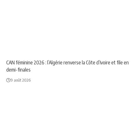
NEWS
SPORT
CAN féminine 2026 : l’Algérie renverse la Côte d’Ivoire et file en
demi-finales
9 août 2026