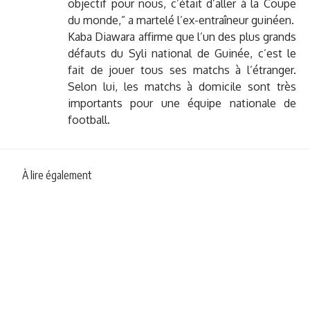
objectif pour nous, c’était d’aller à la Coupe
du monde,” a martelé l’ex-entraîneur guinéen.
Kaba Diawara affirme que l’un des plus grands
défauts du Syli national de Guinée, c’est le
fait de jouer tous ses matchs à l’étranger.
Selon lui, les matchs à domicile sont très
importants pour une équipe nationale de
football.
À lire également