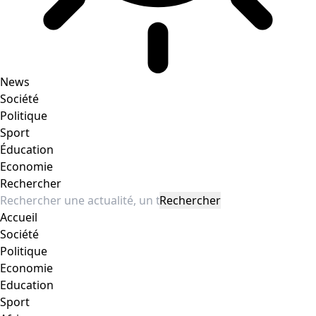
News
Société
Politique
Sport
Éducation
Economie
Rechercher
Accueil
Société
Politique
Economie
Education
Sport