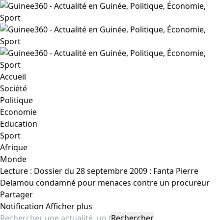
Accueil
Société
Politique
Economie
Education
Sport
Afrique
Monde
Lecture :
Dossier du 28 septembre 2009 : Fanta Pierre
Delamou condamné pour menaces contre un procureur
Partager
Notification
Afficher plus