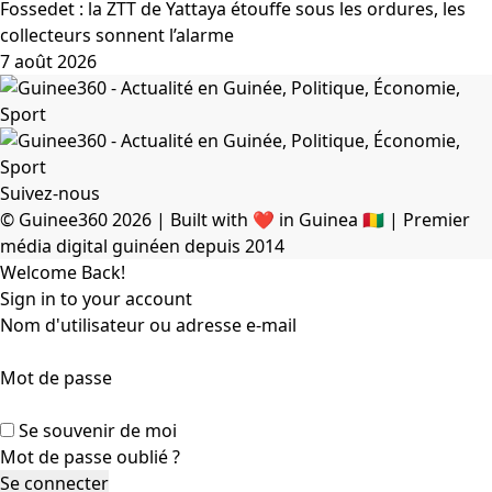
Fossedet : la ZTT de Yattaya étouffe sous les ordures, les
collecteurs sonnent l’alarme
7 août 2026
Suivez-nous
© Guinee360 2026 | Built with ❤️ in Guinea 🇬🇳 | Premier
média digital guinéen depuis 2014
Welcome Back!
Sign in to your account
Nom d'utilisateur ou adresse e-mail
Mot de passe
Se souvenir de moi
Mot de passe oublié ?