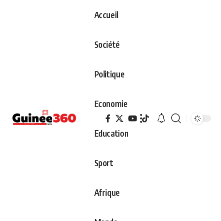
Accueil
Société
Politique
Economie
Education
Sport
Afrique