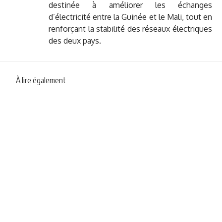
destinée à améliorer les échanges
d’électricité entre la Guinée et le Mali, tout en
renforçant la stabilité des réseaux électriques
des deux pays.
À lire également
NEWS
POLITIQUE