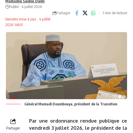
Mamadou Saidou Diallo
Publié : 4 juillet 2026
Partager
1 min de lecture
Dernière mise à jour : 4 juillet
2026 14h31
Général Mamadi Doumbouya, président de la Transition
Par une ordonnance rendue publique ce
vendredi 3 juillet 2026, le président de la
Partager