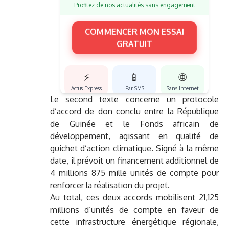
Profitez de nos actualités sans engagement
COMMENCER MON ESSAI
GRATUIT
⚡
📱
🌐
Actus Express
Par SMS
Sans Internet
Le second texte concerne un protocole
d’accord de don conclu entre la République
de Guinée et le Fonds africain de
développement, agissant en qualité de
guichet d’action climatique. Signé à la même
date, il prévoit un financement additionnel de
4 millions 875 mille unités de compte pour
renforcer la réalisation du projet.
Au total, ces deux accords mobilisent 21,125
millions d’unités de compte en faveur de
cette infrastructure énergétique régionale,