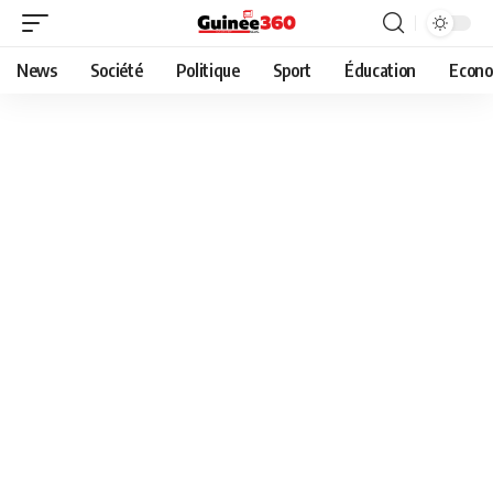
News
Société
Politique
Sport
Éducation
Econo