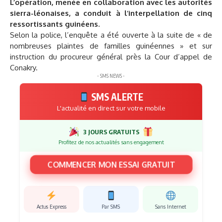
L’opération, menée en collaboration avec les autorités
sierra-léonaises, a conduit à l’interpellation de cinq
ressortissants guinéens.
Selon la police, l’enquête a été ouverte à la suite de « de
nombreuses plaintes de familles guinéennes » et sur
instruction du procureur général près la Cour d’appel de
Conakry.
- SMS NEWS -
SMS ALERTE
L'actualité en direct sur votre mobile
3 JOURS GRATUITS
Profitez de nos actualités sans engagement
COMMENCER MON ESSAI GRATUIT
Actus Express
Par SMS
Sans Internet