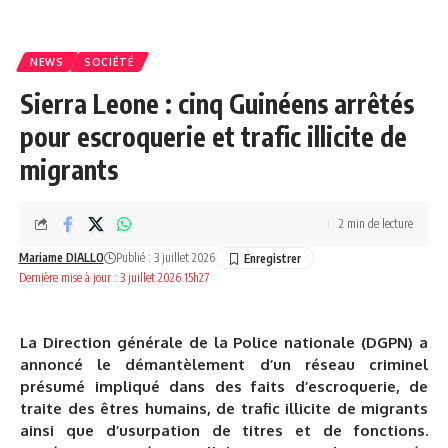
NEWS
SOCIÉTÉ
Sierra Leone : cinq Guinéens arrêtés
pour escroquerie et trafic illicite de
migrants
2 min de lecture
Mariame DIALLO
Publié : 3 juillet 2026
Dernière mise à jour : 3 juillet 2026 15h27
La Direction générale de la Police nationale (DGPN) a
annoncé le démantèlement d’un réseau criminel
présumé impliqué dans des faits d’escroquerie, de
traite des êtres humains, de trafic illicite de migrants
ainsi que d’usurpation de titres et de fonctions.