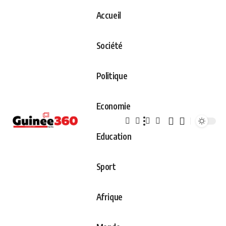
Accueil
Société
Politique
Economie
Education
Sport
Afrique