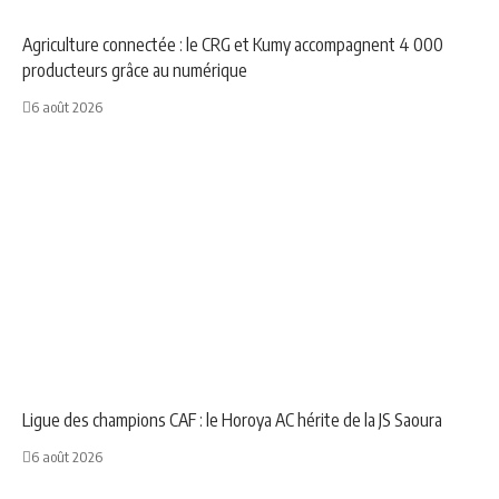
Agriculture connectée : le CRG et Kumy accompagnent 4 000
producteurs grâce au numérique
6 août 2026
NEWS
SPORT
Ligue des champions CAF : le Horoya AC hérite de la JS Saoura
6 août 2026