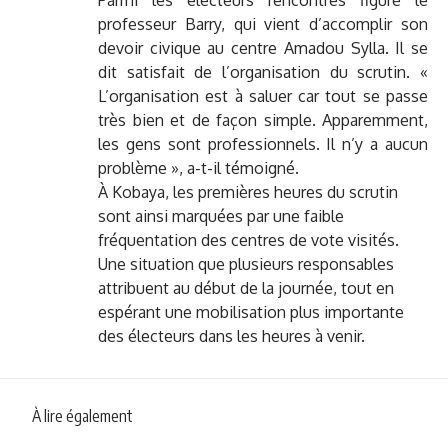
professeur Barry, qui vient d’accomplir son
devoir civique au centre Amadou Sylla. Il se
dit satisfait de l’organisation du scrutin. «
L’organisation est à saluer car tout se passe
très bien et de façon simple. Apparemment,
les gens sont professionnels. Il n’y a aucun
problème », a-t-il témoigné.
À Kobaya, les premières heures du scrutin
sont ainsi marquées par une faible
fréquentation des centres de vote visités.
Une situation que plusieurs responsables
attribuent au début de la journée, tout en
espérant une mobilisation plus importante
des électeurs dans les heures à venir.
À lire également