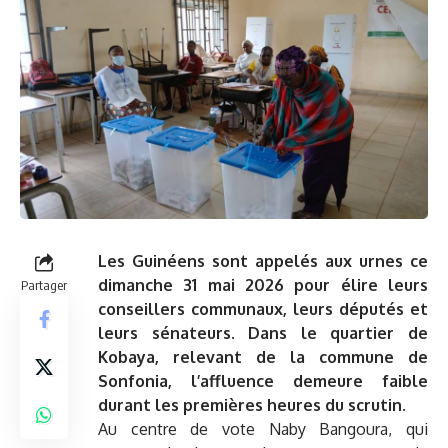
Les Guinéens sont appelés aux urnes ce
dimanche 31 mai 2026 pour élire leurs
Partager
conseillers communaux, leurs députés et
leurs sénateurs. Dans le quartier de
Kobaya, relevant de la commune de
Sonfonia, l’affluence demeure faible
durant les premières heures du scrutin.
Au centre de vote Naby Bangoura, qui