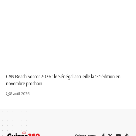
NEWS
SPORT
CAN Beach Soccer 2026 : le Sénégal accueille la 13ᵉ édition en
novembre prochain
8 août 2026
Suivez-nous