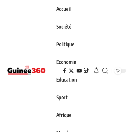
Accueil
Société
Politique
Economie
Education
Sport
Afrique