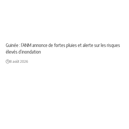
NEWS
SOCIÉTÉ
Guinée : l’ANM annonce de fortes pluies et alerte sur les risques
élevés d’inondation
8 août 2026