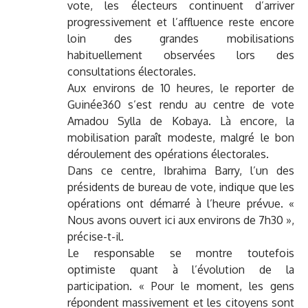
vote, les électeurs continuent d’arriver
progressivement et l’affluence reste encore
loin des grandes mobilisations
habituellement observées lors des
consultations électorales.
Aux environs de 10 heures, le reporter de
Guinée360 s’est rendu au centre de vote
Amadou Sylla de Kobaya. Là encore, la
mobilisation paraît modeste, malgré le bon
déroulement des opérations électorales.
Dans ce centre, Ibrahima Barry, l’un des
présidents de bureau de vote, indique que les
opérations ont démarré à l’heure prévue. «
Nous avons ouvert ici aux environs de 7h30 »,
précise-t-il.
Le responsable se montre toutefois
optimiste quant à l’évolution de la
participation. « Pour le moment, les gens
répondent massivement et les citoyens sont