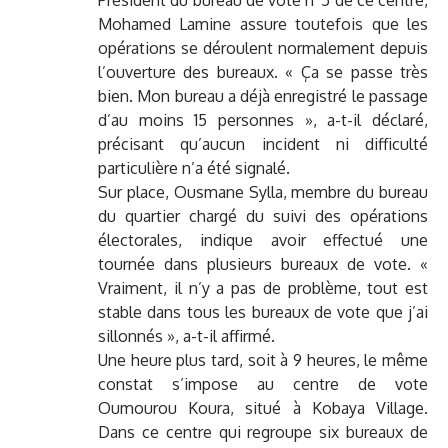
Mohamed Lamine assure toutefois que les
opérations se déroulent normalement depuis
l’ouverture des bureaux. « Ça se passe très
bien. Mon bureau a déjà enregistré le passage
d’au moins 15 personnes », a-t-il déclaré,
précisant qu’aucun incident ni difficulté
particulière n’a été signalé.
Sur place, Ousmane Sylla, membre du bureau
du quartier chargé du suivi des opérations
électorales, indique avoir effectué une
tournée dans plusieurs bureaux de vote. «
Vraiment, il n’y a pas de problème, tout est
stable dans tous les bureaux de vote que j’ai
sillonnés », a-t-il affirmé.
Une heure plus tard, soit à 9 heures, le même
constat s’impose au centre de vote
Oumourou Koura, situé à Kobaya Village.
Dans ce centre qui regroupe six bureaux de