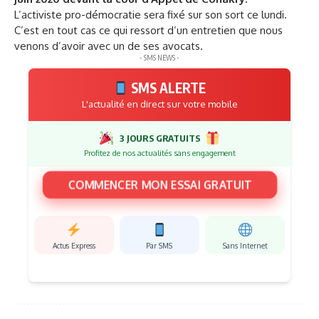
L’activiste pro-démocratie sera fixé sur son sort ce lundi.
C’est en tout cas ce qui ressort d’un entretien que nous
venons d’avoir avec un de ses avocats.
- SMS NEWS -
SMS ALERTE
L'actualité en direct sur votre mobile
3 JOURS GRATUITS
Profitez de nos actualités sans engagement
COMMENCER MON ESSAI GRATUIT
Actus Express
Par SMS
Sans Internet