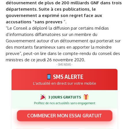
détournement de plus de 200 milliards GNF dans trois
départements. Suite à ces publications, le
gouvernement a exprimé son regret face aux
accusations “sans preuves
“.
“Le Conseil a déploré la diffusion par certains médias
d’informations diffamatoires sur un membre du
Gouvernement autour d’un détournement qui porterait sur
des montants faramineux sans en apporter la moindre
preuve”, peut-on lire dans le compte-rendu du conseil des
ministres de ce jeudi 26 novembre 2020.
- SMS NEWS -
SMS ALERTE
L'actualité en direct sur votre mobile
3 JOURS GRATUITS
Profitez de nos actualités sans engagement
COMMENCER MON ESSAI GRATUIT