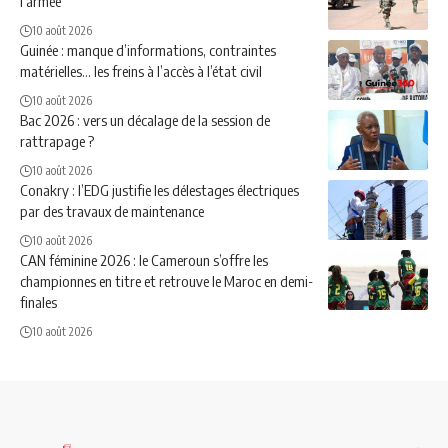
l’armée
10 août 2026
Guinée : manque d’informations, contraintes
matérielles… les freins à l’accès à l’état civil
10 août 2026
Bac 2026 : vers un décalage de la session de
rattrapage ?
10 août 2026
Conakry : l’EDG justifie les délestages électriques
par des travaux de maintenance
10 août 2026
CAN féminine 2026 : le Cameroun s’offre les
championnes en titre et retrouve le Maroc en demi-
finales
10 août 2026