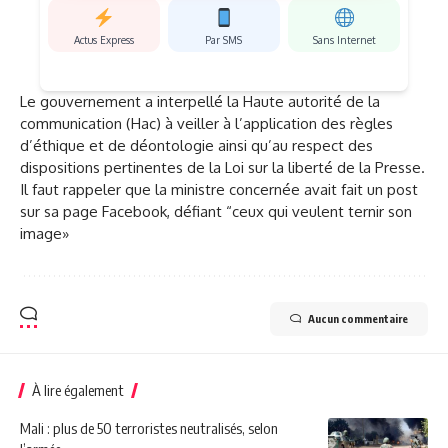
Actus Express
Par SMS
Sans Internet
Le gouvernement a interpellé la Haute autorité de la
communication (Hac) à veiller à l’application des règles
d’éthique et de déontologie ainsi qu’au respect des
dispositions pertinentes de la Loi sur la liberté de la Presse.
Il faut rappeler que la ministre concernée avait fait un post
sur sa page Facebook, défiant “ceux qui veulent ternir son
image»
Aucun commentaire
À lire également
Mali : plus de 50 terroristes neutralisés, selon