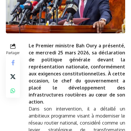
Le Premier ministre Bah Oury a présenté,
ce mercredi 25 mars 2026, sa déclaration
Partager
de politique générale devant la
représentation nationale, conformément
aux exigences constitutionnelles. À cette
occasion, le chef du gouvernement a
placé le développement des
infrastructures routières au cœur de son
action.
Dans son intervention, il a détaillé un
ambitieux programme visant à moderniser le
réseau routier national, considéré comme un
levier stratégique de transformation