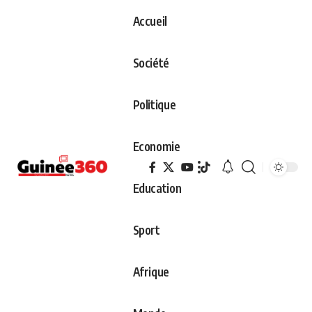
Accueil
Société
Politique
Economie
Education
Sport
Afrique