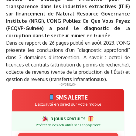
transparence dans les industries extractives (ITIE)
sur financement de Natural Resource Governance
Institute (NRGI), l’ONG Publiez Ce Que Vous Payez
(PCQVP-Guinée) a posé le diagnostic de la
corruption dans le secteur minier en Guinée.
Dans ce rapport de 26 pages publié en août 2023, l’ONG
présente les conclusions d’un “diagnostic approfondi”
dans 3 domaines d’intervention. A savoir : octroi de
licences et contrats (attribution de permis de recherche),
collecte de revenus (vente de la production de l’État) et
gestion de revenus (transferts infranationaux).
- SMS NEWS -
SMS ALERTE
L'actualité en direct sur votre mobile
3 JOURS GRATUITS
Profitez de nos actualités sans engagement