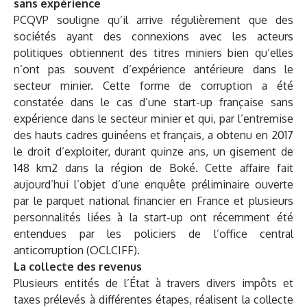
sans expérience
PCQVP souligne qu’il arrive régulièrement que des
sociétés ayant des connexions avec les acteurs
politiques obtiennent des titres miniers bien qu’elles
n’ont pas souvent d’expérience antérieure dans le
secteur minier. Cette forme de corruption a été
constatée dans le cas d’une start-up française sans
expérience dans le secteur minier et qui, par l’entremise
des hauts cadres guinéens et français, a obtenu en 2017
le droit d’exploiter, durant quinze ans, un gisement de
148 km2 dans la région de Boké. Cette affaire fait
aujourd’hui l’objet d’une enquête préliminaire ouverte
par le parquet national financier en France et plusieurs
personnalités liées à la start-up ont récemment été
entendues par les policiers de l’office central
anticorruption (OCLCIFF).
La collecte des revenus
Plusieurs entités de l’État à travers divers impôts et
taxes prélevés à différentes étapes, réalisent la collecte