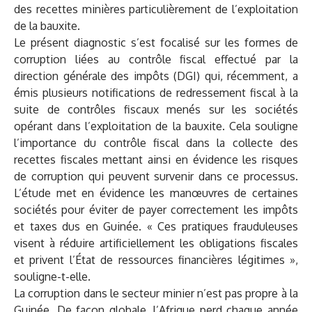
des recettes minières particulièrement de l’exploitation
de la bauxite.
Le présent diagnostic s’est focalisé sur les formes de
corruption liées au contrôle fiscal effectué par la
direction générale des impôts (DGI) qui, récemment, a
émis plusieurs notifications de redressement fiscal à la
suite de contrôles fiscaux menés sur les sociétés
opérant dans l’exploitation de la bauxite. Cela souligne
l’importance du contrôle fiscal dans la collecte des
recettes fiscales mettant ainsi en évidence les risques
de corruption qui peuvent survenir dans ce processus.
L’étude met en évidence les manœuvres de certaines
sociétés pour éviter de payer correctement les impôts
et taxes dus en Guinée. « Ces pratiques frauduleuses
visent à réduire artificiellement les obligations fiscales
et privent l’État de ressources financières légitimes »,
souligne-t-elle.
La corruption dans le secteur minier n’est pas propre à la
Guinée. De façon globale, l’Afrique perd chaque année