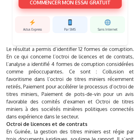
COMMENCER MON ESSAI GRATUIT
Actus Express
Par SMS
Sans Internet
Le résultat a permis d’identifier 12 formes de corruption.
En ce qui concerne l’octroi de licences et de contrats,
l’analyse a identifié 4 formes de corruption considérées
comme préoccupantes. Ce sont : Collusion et
favoritisme dans l’octroi de titres miniers récemment
retirés, Paiement pour accélérer le processus d’octroi de
titres miniers, Paiement de pots-de-vin pour un avis
favorable des comités d’examen et Octroi de titres
miniers à des sociétés minières politiques connectés
dans expérience dans le secteur.
Octroi de licences et de contrats
En Guinée, la gestion des titres miniers est régie par
trois documents juridiques, souligne le rapport. Il s’agit