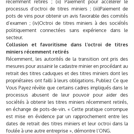
récemment retirés ; (ii) Paiement pour accélérer le
processus d’octroi de titres miniers ; (iii)Paiement de
pots de vins pour obtenir un avis favorable des comités
d’examen ; (iv)Octroi de titres miniers à des sociétés
politiquement connectées sans expérience dans le
secteur.
Collusion et favoritisme dans l’octroi de titres
miniers récemment retirés
Récemment, les autorités de la transition ont pris des
mesures pour assainir le cadastre minier en procédant au
retrait des titres caduques et des titres miniers dont les
propriétaires ont failli à leurs obligations. Publiez Ce que
Vous Payez révèle que certains cadres impliqués dans le
processus abusent de leur pouvoir pour aider des
sociétés à obtenir les titres miniers récemment retirés,
en échange de pots-de-vin. « Cette pratique corrompue
est mise en évidence par un rapprochement entre les
dates de retrait des titres miniers et leur octroi dans la
foulée à une autre entreprise », démontre l’ONG.