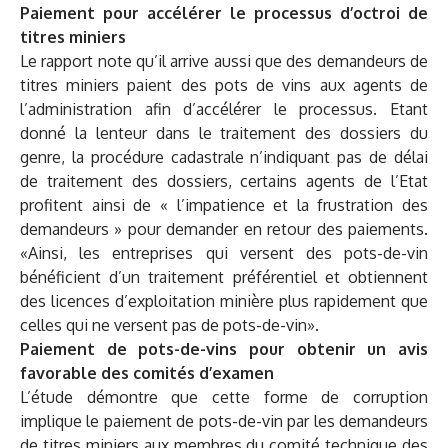
Paiement pour accélérer le processus d’octroi de
titres miniers
Le rapport note qu’il arrive aussi que des demandeurs de
titres miniers paient des pots de vins aux agents de
l’administration afin d’accélérer le processus. Etant
donné la lenteur dans le traitement des dossiers du
genre, la procédure cadastrale n’indiquant pas de délai
de traitement des dossiers, certains agents de l’Etat
profitent ainsi de « l’impatience et la frustration des
demandeurs » pour demander en retour des paiements.
«Ainsi, les entreprises qui versent des pots-de-vin
bénéficient d’un traitement préférentiel et obtiennent
des licences d’exploitation minière plus rapidement que
celles qui ne versent pas de pots-de-vin».
Paiement de pots-de-vins pour obtenir un avis
favorable des comités d’examen
L’étude démontre que cette forme de corruption
implique le paiement de pots-de-vin par les demandeurs
de titres miniers aux membres du comité technique des