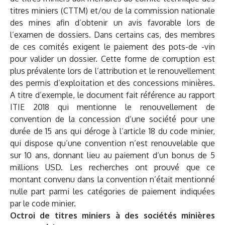
titres miniers (CTTM) et/ou de la commission nationale
des mines afin d’obtenir un avis favorable lors de
l’examen de dossiers. Dans certains cas, des membres
de ces comités exigent le paiement des pots-de -vin
pour valider un dossier. Cette forme de corruption est
plus prévalente lors de l’attribution et le renouvellement
des permis d’exploitation et des concessions minières.
A titre d’exemple, le document fait référence au rapport
ITIE 2018 qui mentionne le renouvellement de
convention de la concession d’une société pour une
durée de 15 ans qui déroge à l’article 18 du code minier,
qui dispose qu’une convention n’est renouvelable que
sur 10 ans, donnant lieu au paiement d’un bonus de 5
millions USD. Les recherches ont prouvé que ce
montant convenu dans la convention n’était mentionné
nulle part parmi les catégories de paiement indiquées
par le code minier.
Octroi de titres miniers à des sociétés minières