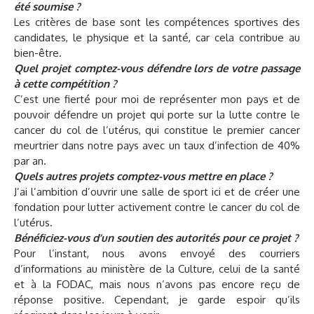
été soumise ?
Les critères de base sont les compétences sportives des
candidates, le physique et la santé, car cela contribue au
bien-être.
Quel projet comptez-vous défendre lors de votre passage
à cette compétition ?
C’est une fierté pour moi de représenter mon pays et de
pouvoir défendre un projet qui porte sur la lutte contre le
cancer du col de l’utérus, qui constitue le premier cancer
meurtrier dans notre pays avec un taux d’infection de 40%
par an.
Quels autres projets comptez-vous mettre en place ?
J’ai l’ambition d’ouvrir une salle de sport ici et de créer une
fondation pour lutter activement contre le cancer du col de
l’utérus.
Bénéficiez-vous d’un soutien des autorités pour ce projet ?
Pour l’instant, nous avons envoyé des courriers
d’informations au ministère de la Culture, celui de la santé
et à la FODAC, mais nous n’avons pas encore reçu de
réponse positive. Cependant, je garde espoir qu’ils