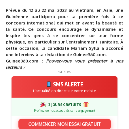
Prévue du 12 au 22 mai 2023 au Vietnam, en Asie, une
Guinéenne participera pour la première fois à ce
concours international qui met en avant la beauté et
la santé. Ce concours encourage le dynamisme et
inspire les gens à se concentrer sur leur forme
physique, en particulier sur l’entraînement sanitaire. À
cette occasion, la candidate Mariam Sylla a accordé
une interview à la rédaction de Guinee360.com.
Guinee360.com :
Pouvez-vous vous présenter à nos
lecteurs ?
- SMS NEWS -
SMS ALERTE
L'actualité en direct sur votre mobile
3 JOURS GRATUITS
Profitez de nos actualités sans engagement
COMMENCER MON ESSAI GRATUIT