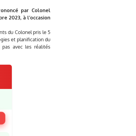
prononcé par Colonel
re 2023, à l’occasion
s du Colonel pris le 5
gies et planification du
 pas avec les réalités