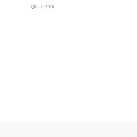
7 août 2026