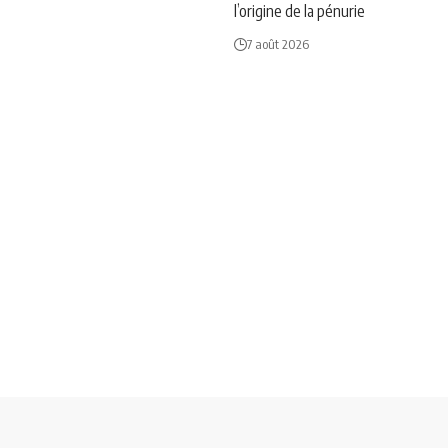
l’origine de la pénurie
7 août 2026