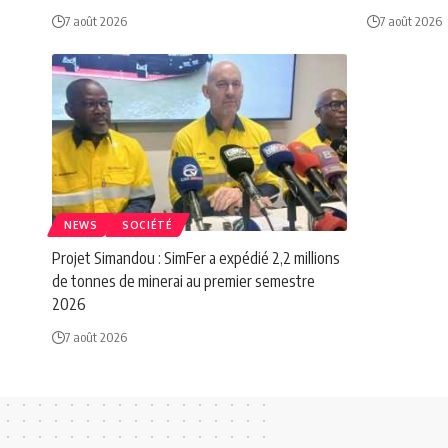
7 août 2026
7 août 2026
NEWS
SOCIÉTÉ
Projet Simandou : SimFer a expédié 2,2 millions
de tonnes de minerai au premier semestre
2026
7 août 2026