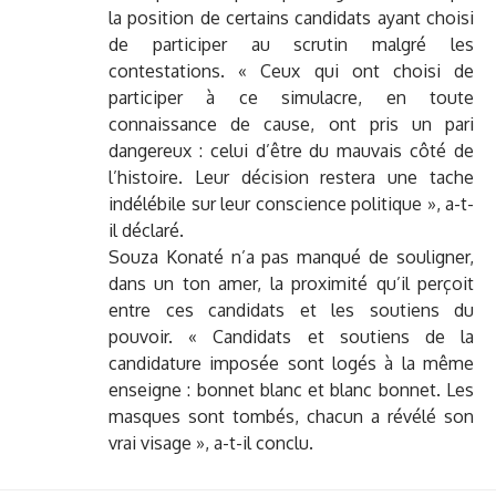
la position de certains candidats ayant choisi
de participer au scrutin malgré les
contestations. « Ceux qui ont choisi de
participer à ce simulacre, en toute
connaissance de cause, ont pris un pari
dangereux : celui d’être du mauvais côté de
l’histoire. Leur décision restera une tache
indélébile sur leur conscience politique », a-t-
il déclaré.
Souza Konaté n’a pas manqué de souligner,
dans un ton amer, la proximité qu’il perçoit
entre ces candidats et les soutiens du
pouvoir. « Candidats et soutiens de la
candidature imposée sont logés à la même
enseigne : bonnet blanc et blanc bonnet. Les
masques sont tombés, chacun a révélé son
vrai visage », a-t-il conclu.