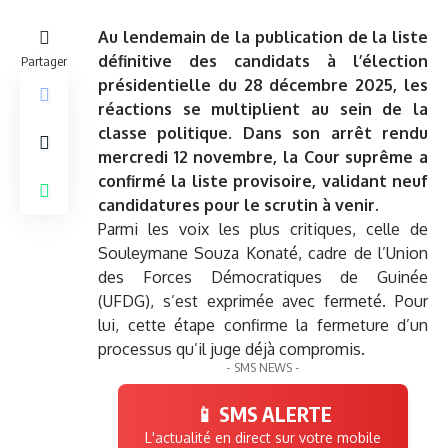
Au lendemain de la publication de la liste
définitive des candidats à l’élection
Partager
présidentielle du 28 décembre 2025, les
réactions se multiplient au sein de la
classe politique. Dans son arrêt rendu
mercredi 12 novembre, la Cour suprême a
confirmé la liste provisoire, validant neuf
candidatures pour le scrutin à venir.
Parmi les voix les plus critiques, celle de
Souleymane Souza Konaté, cadre de l’Union
des Forces Démocratiques de Guinée
(UFDG), s’est exprimée avec fermeté. Pour
lui, cette étape confirme la fermeture d’un
processus qu’il juge déjà compromis.
- SMS NEWS -
📱 SMS ALERTE
L'actualité en direct sur votre mobile