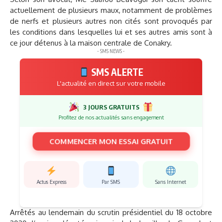
actuellement de plusieurs maux, notamment de problèmes
de nerfs et plusieurs autres non cités sont provoqués par
les conditions dans lesquelles lui et ses autres amis sont à
ce jour détenus à la maison centrale de Conakry.
- SMS NEWS -
SMS ALERTE
L'actualité en direct sur votre mobile
3 JOURS GRATUITS
Profitez de nos actualités sans engagement
COMMENCER MON ESSAI GRATUIT
Actus Express
Par SMS
Sans Internet
Arrêtés au lendemain du scrutin présidentiel du 18 octobre