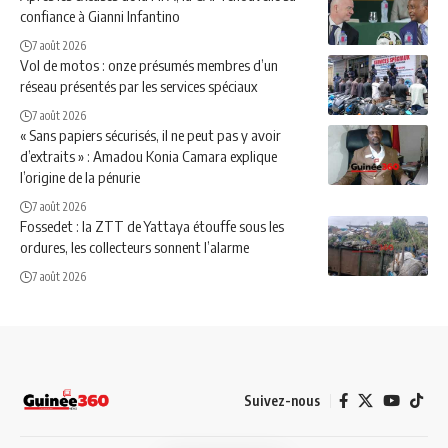
confiance à Gianni Infantino
7 août 2026
Vol de motos : onze présumés membres d’un
réseau présentés par les services spéciaux
7 août 2026
« Sans papiers sécurisés, il ne peut pas y avoir
d’extraits » : Amadou Konia Camara explique
l’origine de la pénurie
7 août 2026
Fossedet : la ZTT de Yattaya étouffe sous les
ordures, les collecteurs sonnent l’alarme
7 août 2026
Suivez-nous