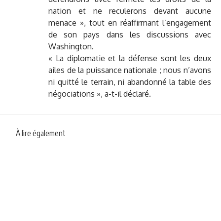
nation et ne reculerons devant aucune
menace », tout en réaffirmant l’engagement
de son pays dans les discussions avec
Washington.
« La diplomatie et la défense sont les deux
ailes de la puissance nationale ; nous n’avons
ni quitté le terrain, ni abandonné la table des
négociations », a-t-il déclaré.
À lire également