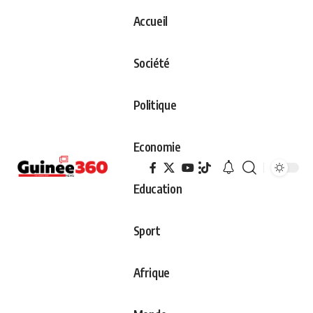
Accueil
Société
Politique
Economie
Education
Sport
Afrique