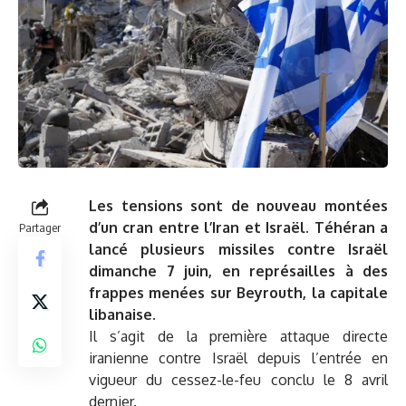
Les tensions sont de nouveau montées
d’un cran entre l’Iran et Israël. Téhéran a
Partager
lancé plusieurs missiles contre Israël
dimanche 7 juin, en représailles à des
frappes menées sur Beyrouth, la capitale
libanaise.
Il s’agit de la première attaque directe
iranienne contre Israël depuis l’entrée en
vigueur du cessez-le-feu conclu le 8 avril
dernier.