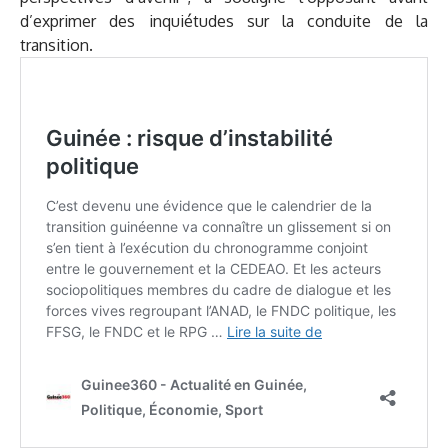
d’exprimer des inquiétudes sur la conduite de la
transition.