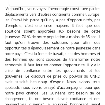
“Aujourd’hui, vous voyez l’hémorragie constituée par les
déplacements vers d’autres continents comme l’Europe,
les États-Unis parce qu’il n’y a pas d’opportunités, pas
d’emplois, c’est une crise majeure. Il faut que des
solutions soient apportées aux besoins de cette
jeunesse. 70 % de notre population a moins de 35 ans, il
faut qu’on trouve des solutions pour offrir des
opportunités d’épanouissement de notre jeunesse dans
notre pays. C’est la force de travail, c’est des hommes et
des femmes qui sont capables de transformer notre
économie. Il faut leur en donner l’opportunité. Il y a la
crise de confiance entre les gouvernants et les
gouvernés. Le discours de prise du pouvoir du CNRD
avait suscité beaucoup d’espoir. Nous avions tous
applaudi, nous avons essayé d’accompagner pour que
notre pays change. Les Guinéens ont besoin de ce
changement, ils ont besoin d’avoir confiance et des
perspectives d’avenir”, a souligné l’opposant avant