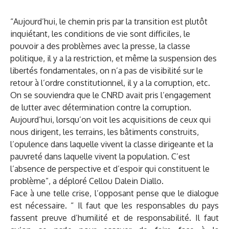
“Aujourd’hui, le chemin pris par la transition est plutôt
inquiétant, les conditions de vie sont difficiles, le
pouvoir a des problèmes avec la presse, la classe
politique, il y a la restriction, et même la suspension des
libertés fondamentales, on n’a pas de visibilité sur le
retour à l’ordre constitutionnel, il y a la corruption, etc.
On se souviendra que le CNRD avait pris l’engagement
de lutter avec détermination contre la corruption.
Aujourd’hui, lorsqu’on voit les acquisitions de ceux qui
nous dirigent, les terrains, les bâtiments construits,
l’opulence dans laquelle vivent la classe dirigeante et la
pauvreté dans laquelle vivent la population. C’est
l’absence de perspective et d’espoir qui constituent le
problème”, a déploré Cellou Dalein Diallo.
Face à une telle crise, l’opposant pense que le dialogue
est nécessaire. “ Il faut que les responsables du pays
fassent preuve d’humilité et de responsabilité. Il faut