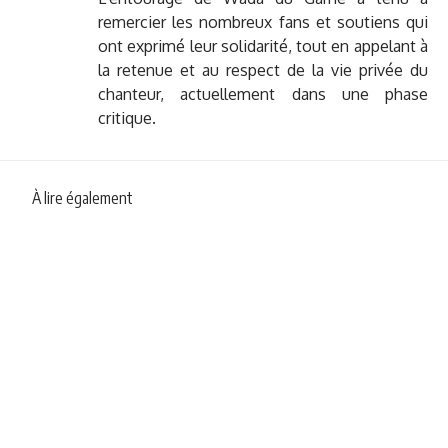
remercier les nombreux fans et soutiens qui
ont exprimé leur solidarité, tout en appelant à
la retenue et au respect de la vie privée du
chanteur, actuellement dans une phase
critique.
À lire également