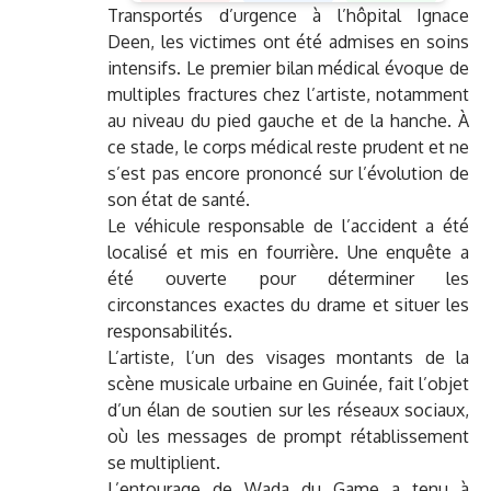
Transportés d’urgence à l’hôpital Ignace
Deen, les victimes ont été admises en soins
intensifs. Le premier bilan médical évoque de
multiples fractures chez l’artiste, notamment
au niveau du pied gauche et de la hanche. À
ce stade, le corps médical reste prudent et ne
s’est pas encore prononcé sur l’évolution de
son état de santé.
Le véhicule responsable de l’accident a été
localisé et mis en fourrière. Une enquête a
été ouverte pour déterminer les
circonstances exactes du drame et situer les
responsabilités.
L’artiste, l’un des visages montants de la
scène musicale urbaine en Guinée, fait l’objet
d’un élan de soutien sur les réseaux sociaux,
où les messages de prompt rétablissement
se multiplient.
L’entourage de Wada du Game a tenu à