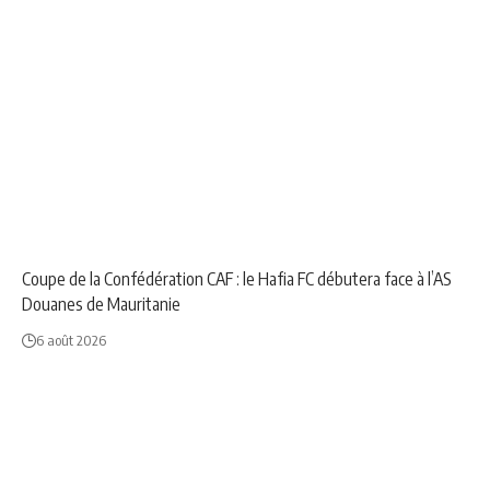
NEWS
SPORT
Coupe de la Confédération CAF : le Hafia FC débutera face à l’AS
Douanes de Mauritanie
6 août 2026