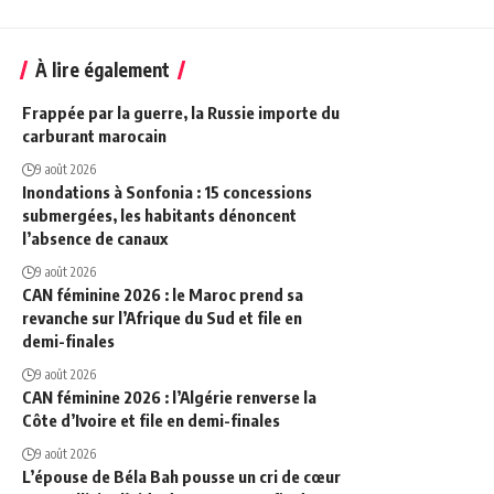
À lire également
Frappée par la guerre, la Russie importe du
carburant marocain
9 août 2026
Inondations à Sonfonia : 15 concessions
submergées, les habitants dénoncent
l’absence de canaux
9 août 2026
CAN féminine 2026 : le Maroc prend sa
revanche sur l’Afrique du Sud et file en
demi-finales
9 août 2026
CAN féminine 2026 : l’Algérie renverse la
Côte d’Ivoire et file en demi-finales
9 août 2026
L’épouse de Béla Bah pousse un cri de cœur