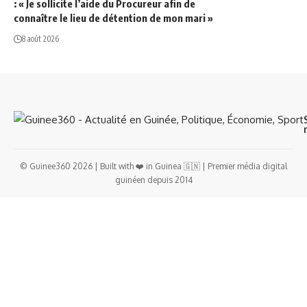
: « Je sollicite l’aide du Procureur afin de
connaître le lieu de détention de mon mari »
8 août 2026
© Guinee360 2026 | Built with ❤️ in Guinea 🇬🇳 | Premier média digital
guinéen depuis 2014