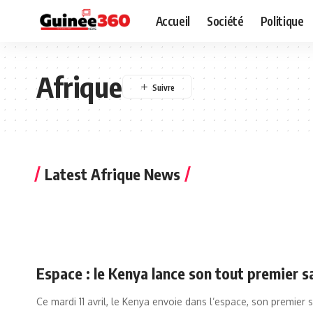
Accueil
Société
Politique
Afrique
Latest Afrique News
Espace : le Kenya lance son tout premier sa
Ce mardi 11 avril, le Kenya envoie dans l’espace, son premier s