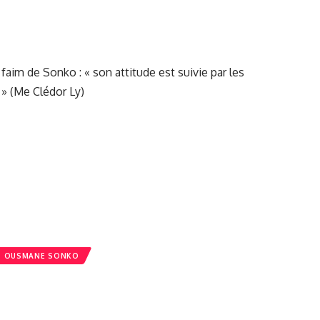
T OUSMANE SONKO