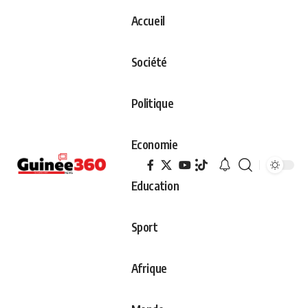
Accueil
Société
Politique
Economie
Education
Sport
Afrique