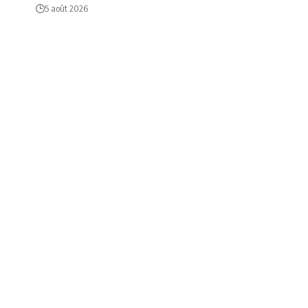
5 août 2026