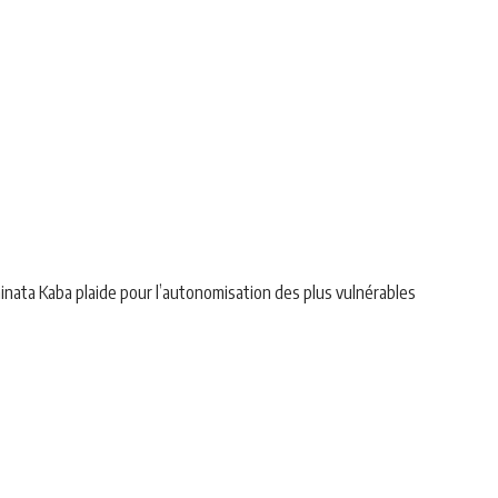
minata Kaba plaide pour l’autonomisation des plus vulnérables