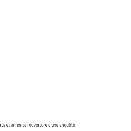
orts et annonce l’ouverture d’une enquête