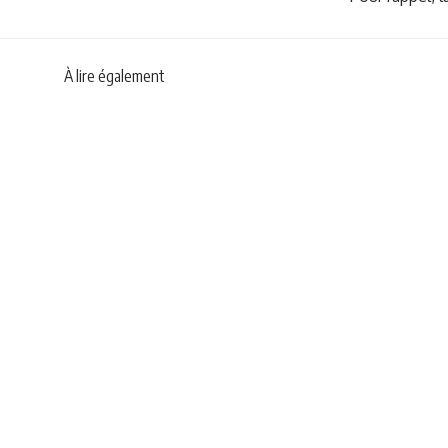
À lire également