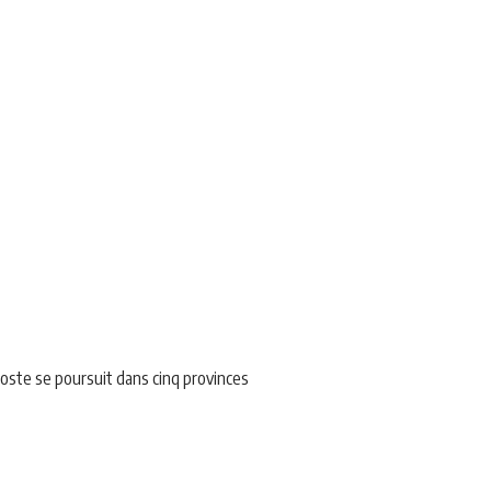
iposte se poursuit dans cinq provinces