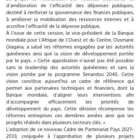
d’amélioration de l’efficacité des dépenses publiques,
destiné à renforcer la gouvernance des finances publiques,
à améliorer la mobilisation des ressources internes et à
accroître l’efficacité de la dépense publique.
À l’issue de cette session, le vice-président de la Banque
mondiale pour l’Afrique de l’Ouest et du Centre, Ousmane
Diagana, a salué les réformes engagées par les autorités
guinéennes ainsi que la vision de développement portée
par le pays. « Cette approbation n’aurait pas été possible
sans le leadership des autorités guinéennes et sans la
vision portée par le programme Simandou 2040. Cette
vision constitue aujourd’hui un cadre de référence qui
permet aux partenaires techniques et financiers, dont la
Banque mondiale, d’aligner leurs interventions afin
d’accompagner efficacement les priorités de
développement du pays. Cette décision récompense les
réformes entreprises ces dernières années ainsi que les
progrès réalisés dans plusieurs secteurs clés. »
L’adoption de ce nouveau Cadre de Partenariat Pays 2027-
2033, conjuguée à l’approbation de plusieurs projets