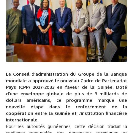
Le Conseil d’administration du Groupe de la Banque
mondiale a approuvé le nouveau Cadre de Partenariat
Pays (CPP) 2027-2033 en faveur de la Guinée. Doté
d’une enveloppe globale de plus de 3 milliards de
dollars américains, ce programme marque une
nouvelle étape dans le renforcement de la
coopération entre la Guinée et l’institution financière
internationale.
Pour les autorités guinéennes, cette décision traduit la
confiance renouvelée des partenaires techniques et