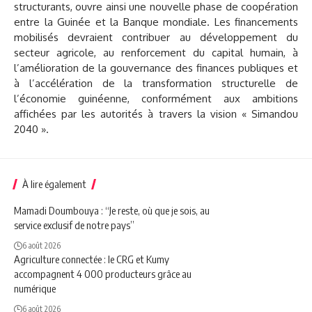
structurants, ouvre ainsi une nouvelle phase de coopération
entre la Guinée et la Banque mondiale. Les financements
mobilisés devraient contribuer au développement du
secteur agricole, au renforcement du capital humain, à
l’amélioration de la gouvernance des finances publiques et
à l’accélération de la transformation structurelle de
l’économie guinéenne, conformément aux ambitions
affichées par les autorités à travers la vision « Simandou
2040 ».
À lire également
Mamadi Doumbouya : “Je reste, où que je sois, au
service exclusif de notre pays”
6 août 2026
Agriculture connectée : le CRG et Kumy
accompagnent 4 000 producteurs grâce au
numérique
6 août 2026