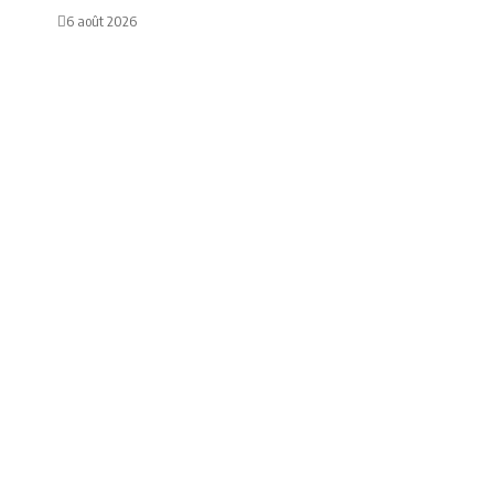
6 août 2026