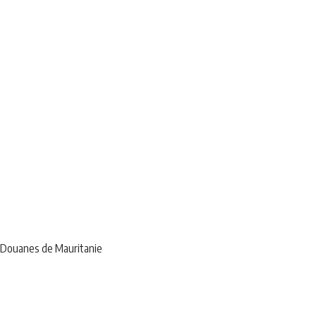
AS Douanes de Mauritanie