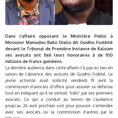
Dans l’affaire opposant le Ministère Public à
Monsieur Mamadou Bailo Diallo dit Guidho Foulbhé
devant le Tribunal de Première Instance de Kaloum
ses avocats ont fixé leurs honoraires à de 100
millions de francs guinéens.
La dernière audience dans cette affaire n’à pas eu lieu en
raison de l’absence des avocats de Guidho Fulbhé. Le
jeune activiste avait sollicité vendredi 19 avril la
commission d’avocats d’office pour assurer sa défense
tout en indiquant qu’il se sentait “trahi” par ses premiers
avocats. Ce qui a conduit au renvoi de l’audience
jusqu’au 26 avril prochain soit pour pouvoir s’entendre
avec ses avocats ou la commission d’autres par le