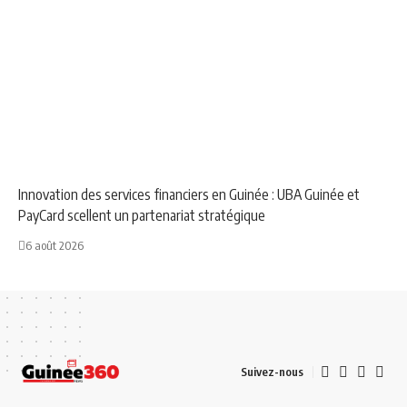
ANNONCE
ECONOMIE
NEWS
Innovation des services financiers en Guinée : UBA Guinée et
PayCard scellent un partenariat stratégique
6 août 2026
Suivez-nous