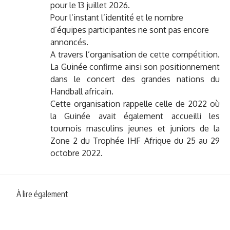
pour le 13 juillet 2026.
Pour l’instant l’identité et le nombre
d’équipes participantes ne sont pas encore
annoncés.
A travers l’organisation de cette compétition.
La Guinée confirme ainsi son positionnement
dans le concert des grandes nations du
Handball africain.
Cette organisation rappelle celle de 2022 où
la Guinée avait également accueilli les
tournois masculins jeunes et juniors de la
Zone 2 du Trophée IHF Afrique du 25 au 29
octobre 2022.
À lire également