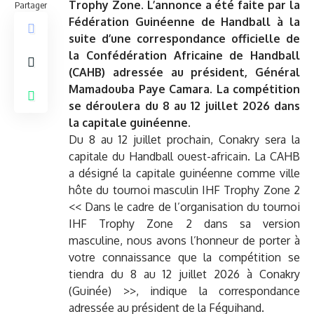
Trophy Zone. L’annonce a été faite par la
Partager
Fédération Guinéenne de Handball à la
suite d’une correspondance officielle de
la Confédération Africaine de Handball
(CAHB) adressée au président, Général
Mamadouba Paye Camara. La compétition
se déroulera du 8 au 12 juillet 2026 dans
la capitale guinéenne.
Du 8 au 12 juillet prochain, Conakry sera la
capitale du Handball ouest-africain. La CAHB
a désigné la capitale guinéenne comme ville
hôte du tournoi masculin IHF Trophy Zone 2
<< Dans le cadre de l’organisation du tournoi
IHF Trophy Zone 2 dans sa version
masculine, nous avons l’honneur de porter à
votre connaissance que la compétition se
tiendra du 8 au 12 juillet 2026 à Conakry
(Guinée) >>, indique la correspondance
adressée au président de la Féguihand.