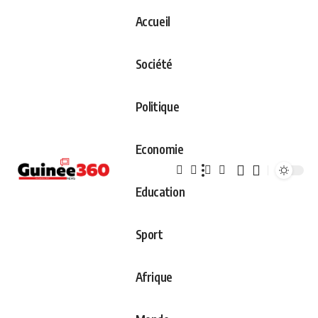
Accueil
Société
Politique
Economie
Education
Sport
Afrique