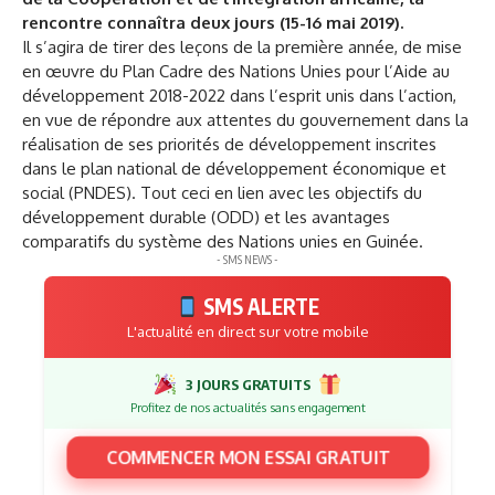
rencontre connaîtra deux jours (15-16 mai 2019).
Il s’agira de tirer des leçons de la première année, de mise
en œuvre du Plan Cadre des Nations Unies pour l’Aide au
développement 2018-2022 dans l’esprit unis dans l’action,
en vue de répondre aux attentes du gouvernement dans la
réalisation de ses priorités de développement inscrites
dans le plan national de développement économique et
social (PNDES). Tout ceci en lien avec les objectifs du
développement durable (ODD) et les avantages
comparatifs du système des Nations unies en Guinée.
- SMS NEWS -
SMS ALERTE
L'actualité en direct sur votre mobile
3 JOURS GRATUITS
Profitez de nos actualités sans engagement
COMMENCER MON ESSAI GRATUIT