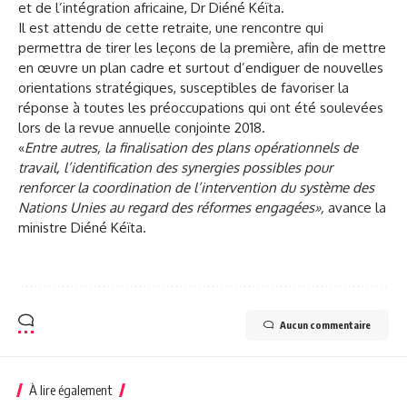
et de l’intégration africaine, Dr Diéné Kéïta.
Il est attendu de cette retraite, une rencontre qui
permettra de tirer les leçons de la première, afin de mettre
en œuvre un plan cadre et surtout d’endiguer de nouvelles
orientations stratégiques, susceptibles de favoriser la
réponse à toutes les préoccupations qui ont été soulevées
lors de la revue annuelle conjointe 2018.
«
Entre autres, la finalisation des plans opérationnels de
travail, l’identification des synergies possibles pour
renforcer la coordination de l’intervention du système des
Nations Unies au regard des réformes engagées»,
avance la
ministre Diéné Kéïta.
Aucun commentaire
À lire également