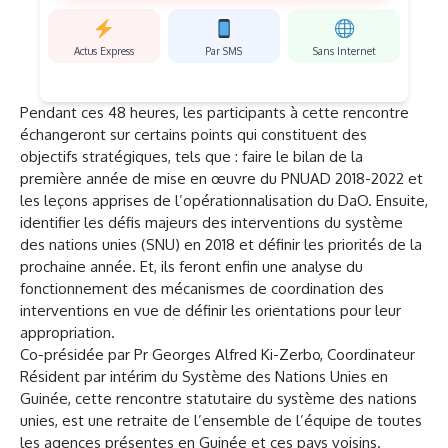
Actus Express
Par SMS
Sans Internet
Pendant ces 48 heures, les participants à cette rencontre
échangeront sur certains points qui constituent des
objectifs stratégiques, tels que : faire le bilan de la
première année de mise en œuvre du PNUAD 2018-2022 et
les leçons apprises de l’opérationnalisation du DaO. Ensuite,
identifier les défis majeurs des interventions du système
des nations unies (SNU) en 2018 et définir les priorités de la
prochaine année. Et, ils feront enfin une analyse du
fonctionnement des mécanismes de coordination des
interventions en vue de définir les orientations pour leur
appropriation.
Co-présidée par Pr Georges Alfred Ki-Zerbo, Coordinateur
Résident par intérim du Système des Nations Unies en
Guinée, cette rencontre statutaire du système des nations
unies, est une retraite de l’ensemble de l’équipe de toutes
les agences présentes en Guinée et ces pays voisins.