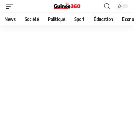
News
Société
Politique
Sport
Éducation
Econo