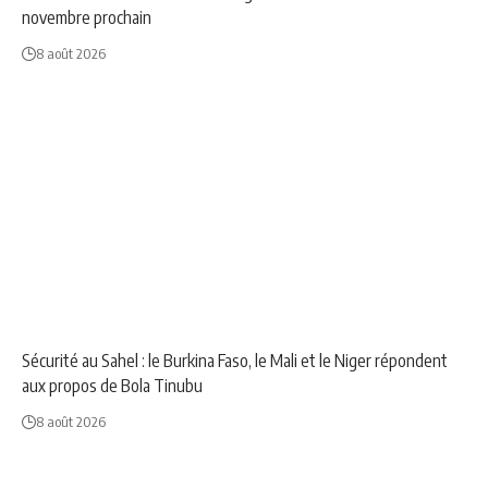
novembre prochain
8 août 2026
AFRIQUE
NEWS
Sécurité au Sahel : le Burkina Faso, le Mali et le Niger répondent
aux propos de Bola Tinubu
8 août 2026