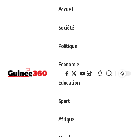
Accueil
Société
Politique
Economie
Education
Sport
Afrique