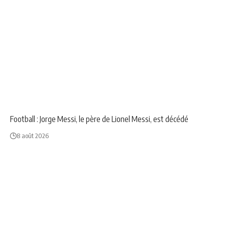
NEWS
SPORT
Football : Jorge Messi, le père de Lionel Messi, est décédé
8 août 2026