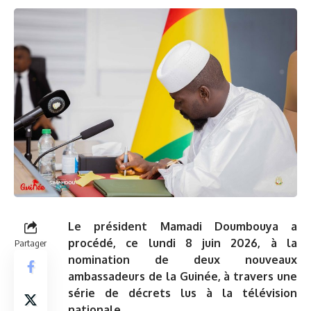
Le président Mamadi Doumbouya a
procédé, ce lundi 8 juin 2026, à la
Partager
nomination de deux nouveaux
ambassadeurs de la Guinée, à travers une
série de décrets lus à la télévision
nationale.