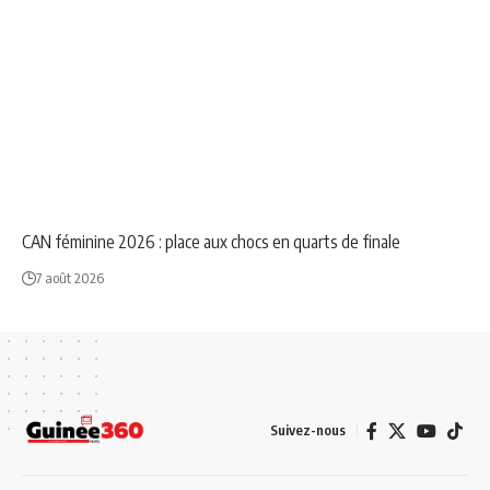
NEWS
SPORT
CAN féminine 2026 : place aux chocs en quarts de finale
7 août 2026
Suivez-nous