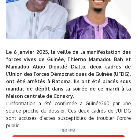
Le 6 janvier 2025, la veille de la manifestation des
forces vives de Guinée, Thierno Mamadou Bah et
Mamadou Aliou Diouldé Diallo, deux cadres de
l’Union des Forces Démocratiques de Guinée (UFDG),
ont été arrêtés à Ratoma. Ils ont été placés sous
mandat de dépôt dans la soirée de ce mardi à la
Maison centrale de Conakry.
L’information a été confirmée à Guinée360 par une
source proche du dossier. Ces deux cadres de l’UFDG
sont accusés d’actes susceptibles de troubler l’ordre
public.
- SMS NEWS -