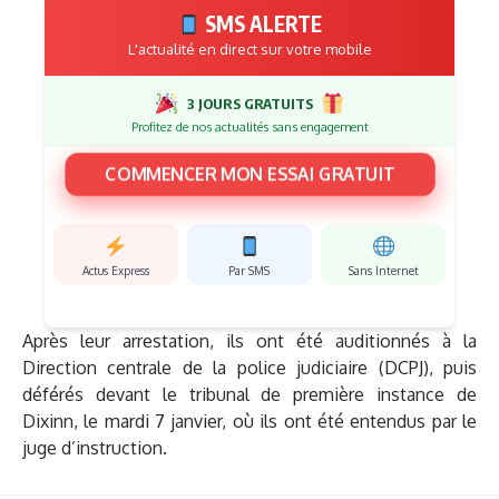
SMS ALERTE
L'actualité en direct sur votre mobile
3 JOURS GRATUITS
Profitez de nos actualités sans engagement
COMMENCER MON ESSAI GRATUIT
Actus Express
Par SMS
Sans Internet
Après leur arrestation, ils ont été auditionnés à la
Direction centrale de la police judiciaire (DCPJ), puis
déférés devant le tribunal de première instance de
Dixinn, le mardi 7 janvier, où ils ont été entendus par le
juge d’instruction.