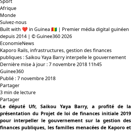
Sport
Afrique
Monde
Suivez-nous
Built with ❤️ in Guinea 🇬🇳 | Premier média digital guinéen
depuis 2014 | © Guinee360 2026
Economie
News
Kaporo Rails, infrastructures, gestion des finances
publiques : Saikou Yaya Barry interpelle le gouvernement
Dernière mise à jour : 7 novembre 2018 11h45
Guinee360
Publié : 7 novembre 2018
Partager
3 min de lecture
Partager
Le député Ufr, Saikou Yaya Barry, a profité de la
présentation du Projet de loi de finances initiale 2019
pour interpeller le gouvernement sur la gestion des
finances publiques, les familles menacées de Kaporo et