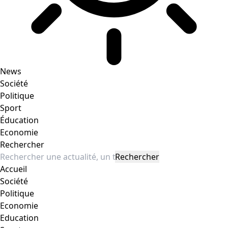
News
Société
Politique
Sport
Éducation
Economie
Rechercher
Accueil
Société
Politique
Economie
Education