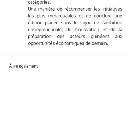
catégories.
Une manière de récompenser les initiatives
les plus remarquables et de conclure une
édition placée sous le signe de l’ambition
entrepreneuriale, de l’innovation et de la
préparation des acteurs guinéens aux
opportunités économiques de demain.
À lire également