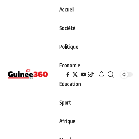
Accueil
Société
Politique
Economie
Education
Sport
Afrique