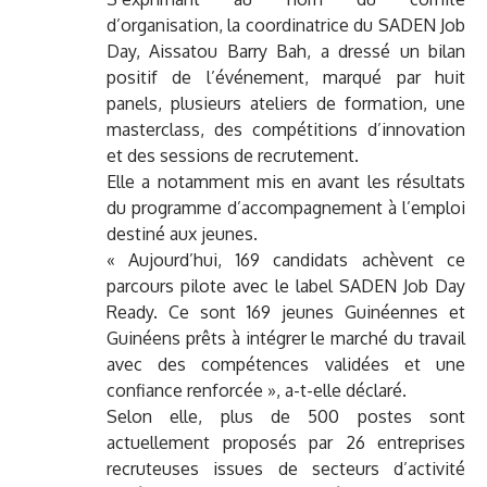
d’organisation, la coordinatrice du SADEN Job
Day, Aissatou Barry Bah, a dressé un bilan
positif de l’événement, marqué par huit
panels, plusieurs ateliers de formation, une
masterclass, des compétitions d’innovation
et des sessions de recrutement.
Elle a notamment mis en avant les résultats
du programme d’accompagnement à l’emploi
destiné aux jeunes.
« Aujourd’hui, 169 candidats achèvent ce
parcours pilote avec le label SADEN Job Day
Ready. Ce sont 169 jeunes Guinéennes et
Guinéens prêts à intégrer le marché du travail
avec des compétences validées et une
confiance renforcée », a-t-elle déclaré.
Selon elle, plus de 500 postes sont
actuellement proposés par 26 entreprises
recruteuses issues de secteurs d’activité