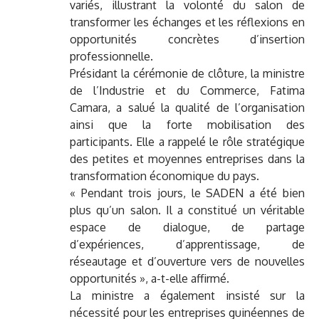
variés, illustrant la volonté du salon de
transformer les échanges et les réflexions en
opportunités concrètes d’insertion
professionnelle.
Présidant la cérémonie de clôture, la ministre
de l’Industrie et du Commerce, Fatima
Camara, a salué la qualité de l’organisation
ainsi que la forte mobilisation des
participants. Elle a rappelé le rôle stratégique
des petites et moyennes entreprises dans la
transformation économique du pays.
« Pendant trois jours, le SADEN a été bien
plus qu’un salon. Il a constitué un véritable
espace de dialogue, de partage
d’expériences, d’apprentissage, de
réseautage et d’ouverture vers de nouvelles
opportunités », a-t-elle affirmé.
La ministre a également insisté sur la
nécessité pour les entreprises guinéennes de