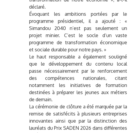
déclaré.
Évoquant les ambitions portées par le
programme présidentiel, il a ajouté : «
Simandou 2040 n’est pas seulement un
projet minier. C’est le socle d’un vaste
programme de transformation économique
et sociale durable pour notre pays. »
Le haut responsable a également souligné
que le développement du contenu local
passe nécessairement par le renforcement
des compétences nationales, citant
notamment les initiatives de formation
destinées à préparer les jeunes aux métiers
de demain.
La cérémonie de clôture a été marquée par la
remise de satisfécits à plusieurs entreprises
innovantes ainsi que par la distinction des
lauréats du Prix SADEN 2026 dans différentes