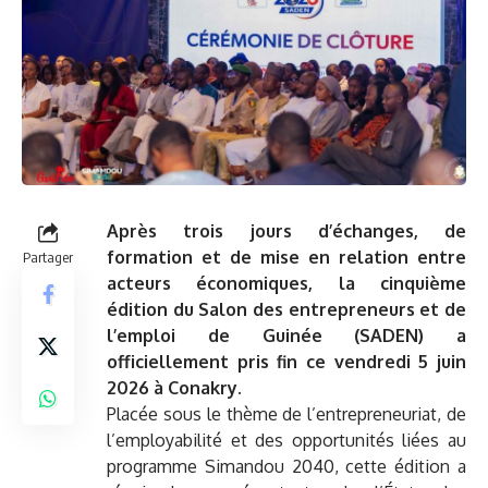
Après trois jours d’échanges, de
formation et de mise en relation entre
Partager
acteurs économiques, la cinquième
édition du Salon des entrepreneurs et de
l’emploi de Guinée (SADEN) a
officiellement pris fin ce vendredi 5 juin
2026 à Conakry.
Placée sous le thème de l’entrepreneuriat, de
l’employabilité et des opportunités liées au
programme Simandou 2040, cette édition a