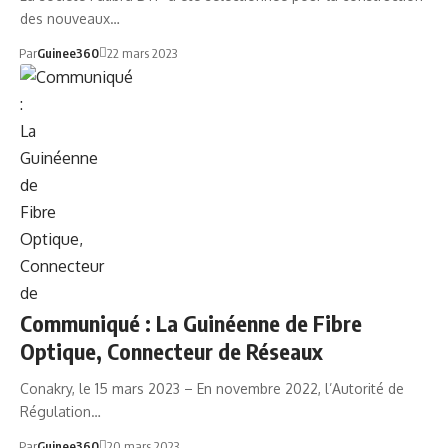
des nouveaux…
Par
Guinee360
22 mars 2023
GUINÉENNE DE FIBRE OPTIQUE
Communiqué : La Guinéenne de Fibre
Optique, Connecteur de Réseaux
Conakry, le 15 mars 2023 – En novembre 2022, l’Autorité de
Régulation…
Par
Guinee360
20 mars 2023