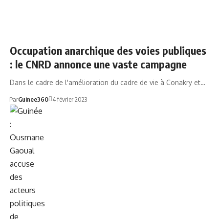
CHAUSSÉE
Occupation anarchique des voies publiques
: le CNRD annonce une vaste campagne
Dans le cadre de l'amélioration du cadre de vie à Conakry et…
Par
Guinee360
4 février 2023
GUINÉE TÉLÉCOMS