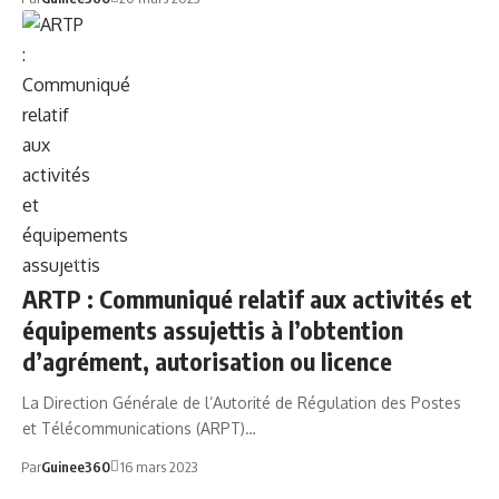
ARTP
ARTP : Communiqué relatif aux activités et
équipements assujettis à l’obtention
d’agrément, autorisation ou licence
La Direction Générale de l’Autorité de Régulation des Postes
et Télécommunications (ARPT)…
Par
Guinee360
16 mars 2023