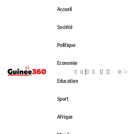
Accueil
Société
Politique
Economie
Education
Sport
Afrique