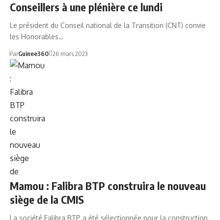
Conseillers à une plénière ce lundi
Le président du Conseil national de la Transition (CNT) convie
les Honorables…
Par
Guinee360
26 mars 2023
FALIBRA BTP
Mamou : Falibra BTP construira le nouveau
siège de la CMIS
La société Falibra BTP a été sélectionnée pour la construction