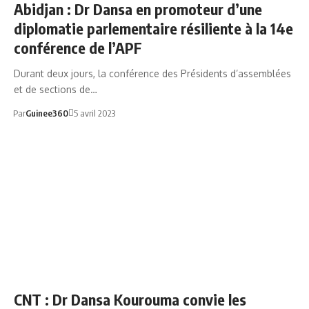
Abidjan : Dr Dansa en promoteur d’une
diplomatie parlementaire résiliente à la 14e
conférence de l’APF
Durant deux jours, la conférence des Présidents d’assemblées
et de sections de…
Par
Guinee360
5 avril 2023
CNT
CNT : Dr Dansa Kourouma convie les