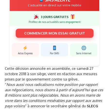
L'actualité en direct sur votre mobile
3 JOURS GRATUITS
Profitez de nos actualités sans engagement
COMMENCER MON ESSAI GRATUIT
Actus Express
Par SMS
Sans Internet
Cette décision annoncée en assemblée, ce samedi 27
octobre 2018 à son siège, vient en réaction aux mesures
prises par le gouvernement contre sa grève.
“
Nous aussi nous radicalisons notre position par rapport
aux négociations, nous disons à partir d’aujourd’hui que ces
8 millions sont plus négociables. Nous en avons marre de
vivre dans les conditions misérables par rapport aux autres
pays voisins
” à annoncer le secrétaire général du
SLECG