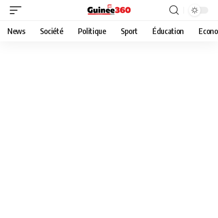
News
Société
Politique
Sport
Éducation
Econo