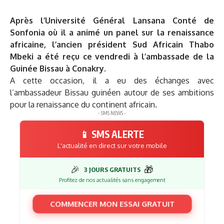
Après l’Université Général Lansana Conté de
Sonfonia où il a animé un panel sur la renaissance
africaine, l’ancien président Sud Africain Thabo
Mbeki a été reçu ce vendredi à l’ambassade de la
Guinée Bissau à Conakry.
A cette occasion, il a eu des échanges avec
l’ambassadeur Bissau guinéen autour de ses ambitions
pour la renaissance du continent africain.
- SMS NEWS -
📱 SMS ALERTE
L'actualité en direct sur votre mobile
🎉
🎁
3 JOURS GRATUITS
Profitez de nos actualités sans engagement
COMMENCER MON ESSAI GRATUIT