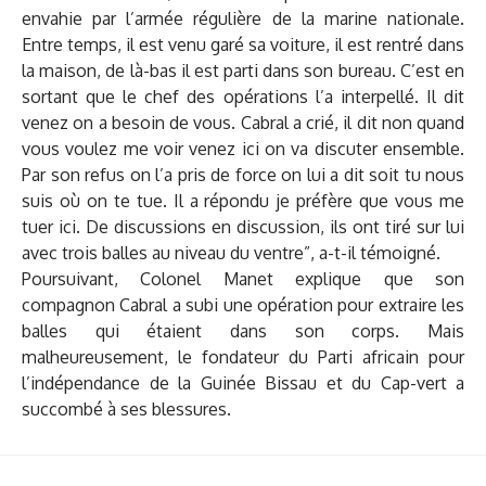
envahie par l’armée régulière de la marine nationale.
Entre temps, il est venu garé sa voiture, il est rentré dans
la maison, de là-bas il est parti dans son bureau. C’est en
sortant que le chef des opérations l’a interpellé. Il dit
venez on a besoin de vous. Cabral a crié, il dit non quand
vous voulez me voir venez ici on va discuter ensemble.
Par son refus on l’a pris de force on lui a dit soit tu nous
suis où on te tue. Il a répondu je préfère que vous me
tuer ici. De discussions en discussion, ils ont tiré sur lui
avec trois balles au niveau du ventre”, a-t-il témoigné.
Poursuivant, Colonel Manet explique que son
compagnon Cabral a subi une opération pour extraire les
balles qui étaient dans son corps. Mais
malheureusement, le fondateur du Parti africain pour
l’indépendance de la Guinée Bissau et du Cap-vert a
succombé à ses blessures.