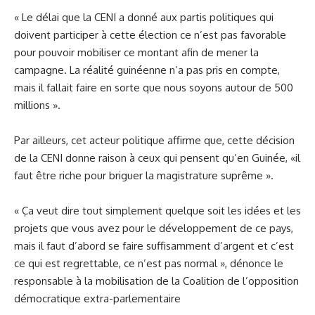
« Le délai que la CENI a donné aux partis politiques qui
doivent participer à cette élection ce n’est pas favorable
pour pouvoir mobiliser ce montant afin de mener la
campagne. La réalité guinéenne n’a pas pris en compte,
mais il fallait faire en sorte que nous soyons autour de 500
millions ».
Par ailleurs, cet acteur politique affirme que, cette décision
de la CENI donne raison à ceux qui pensent qu’en Guinée, «il
faut être riche pour briguer la magistrature suprême ».
« Ça veut dire tout simplement quelque soit les idées et les
projets que vous avez pour le développement de ce pays,
mais il faut d’abord se faire suffisamment d’argent et c’est
ce qui est regrettable, ce n’est pas normal », dénonce le
responsable à la mobilisation de la Coalition de l’opposition
démocratique extra-parlementaire