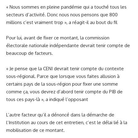
« Nous sommes en pleine pandémie qui a touché tous les
secteurs d’activité. Donc nous nous pensons que 800
millions c’est vraiment trop », a réagit-il au bout du fil
Pour lui, avant de fixer ce montant, la commission
électorale nationale indépendante devrait tenir compte de
beaucoup de facteurs.
« Je pense que la CENI devrait tenir compte du contexte
sous-régional. Parce que lorsque vous faites allusion à
certains pays de la sous-région pour fixer une somme
comme ça, vous devrez d’abord tenir compte du PIB de
tous ces pays-là », a indiqué l’opposant
L’autre facteur qu’il a dénoncé dans la démarche de
l’Institution au cours de cet entretien, c’est le délai lié à la
mobilisation de ce montant.