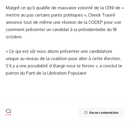
Malgré ce qu’il qualifie de mauvaise volonté de la CENI de «
mettre au pas certains partis politiques », Cheick Traoré
annonce tout de même une réunion de la CODEP pour voir
comment présenter un candidat à la présidentielle du 18
octobre.
« Ce qui est sûr nous allons présenter une candidature
unique au niveau de la coalition pour aller à cette élection.
S’il y a une possibilité d’élargir nous le ferons », a conclut le
patron du Parti de la Libération Populaire
Aucun commentaire