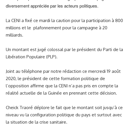
diversement appréciée par les acteurs politiques.
La CENI a fixé ce mardi la caution pour la participation à 800
millions et le plafonnement pour la campagne à 20
milliards.
Un montant est jugé colossal par le président du Parti de la
Libération Populaire (PLP).
Joint au téléphone par notre rédaction ce mercredi 19 août
2020, le président de cette formation politique de
l’opposition affirme que la CENI n’a pas pris en compte la
réalité actuelle de la Guinée en prennant cette décision.
Cheick Traoré déplore le fait que le montant soit jusqu’à ce
niveau vu la configuration politique du pays et surtout avec
la situation de la crise sanitaire.