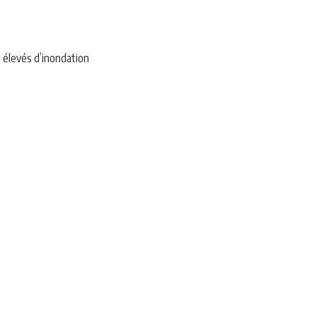
s élevés d’inondation