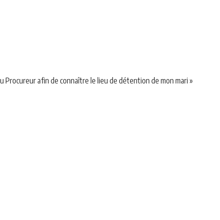
 du Procureur afin de connaître le lieu de détention de mon mari »