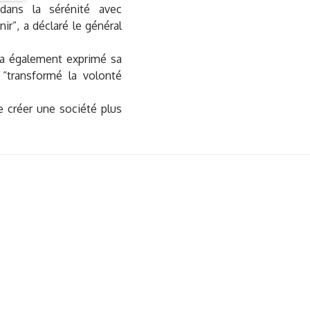
dans la sérénité avec
ir”, a déclaré le général
a également exprimé sa
“transformé la volonté
 créer une société plus