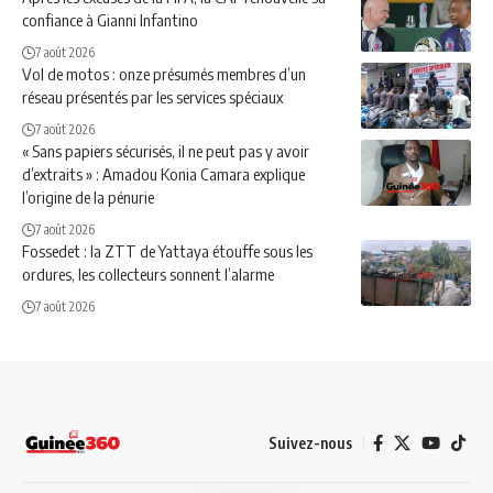
confiance à Gianni Infantino
7 août 2026
Vol de motos : onze présumés membres d’un
réseau présentés par les services spéciaux
7 août 2026
« Sans papiers sécurisés, il ne peut pas y avoir
d’extraits » : Amadou Konia Camara explique
l’origine de la pénurie
7 août 2026
Fossedet : la ZTT de Yattaya étouffe sous les
ordures, les collecteurs sonnent l’alarme
7 août 2026
Suivez-nous