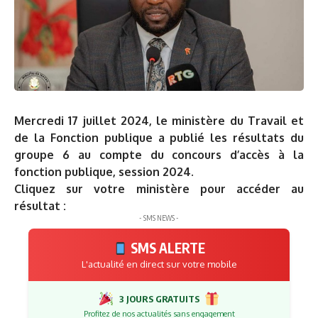
Mercredi 17 juillet 2024, le ministère du Travail et
de la Fonction publique a publié les résultats du
groupe 6 au compte du concours d’accès à la
fonction publique, session 2024.
Cliquez sur votre ministère pour accéder au
résultat :
- SMS NEWS -
SMS ALERTE
L'actualité en direct sur votre mobile
3 JOURS GRATUITS
Profitez de nos actualités sans engagement