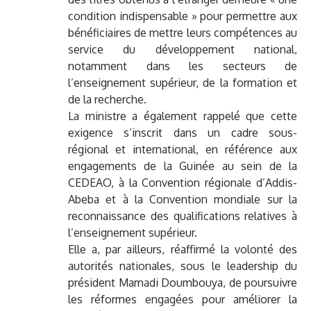
condition indispensable » pour permettre aux
bénéficiaires de mettre leurs compétences au
service du développement national,
notamment dans les secteurs de
l’enseignement supérieur, de la formation et
de la recherche.
La ministre a également rappelé que cette
exigence s’inscrit dans un cadre sous-
régional et international, en référence aux
engagements de la Guinée au sein de la
CEDEAO, à la Convention régionale d’Addis-
Abeba et à la Convention mondiale sur la
reconnaissance des qualifications relatives à
l’enseignement supérieur.
Elle a, par ailleurs, réaffirmé la volonté des
autorités nationales, sous le leadership du
président Mamadi Doumbouya, de poursuivre
les réformes engagées pour améliorer la