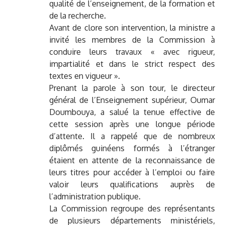
qualité de l’enseignement, de la formation et
de la recherche.
Avant de clore son intervention, la ministre a
invité les membres de la Commission à
conduire leurs travaux « avec rigueur,
impartialité et dans le strict respect des
textes en vigueur ».
Prenant la parole à son tour, le directeur
général de l’Enseignement supérieur, Oumar
Doumbouya, a salué la tenue effective de
cette session après une longue période
d’attente. Il a rappelé que de nombreux
diplômés guinéens formés à l’étranger
étaient en attente de la reconnaissance de
leurs titres pour accéder à l’emploi ou faire
valoir leurs qualifications auprès de
l’administration publique.
La Commission regroupe des représentants
de plusieurs départements ministériels,