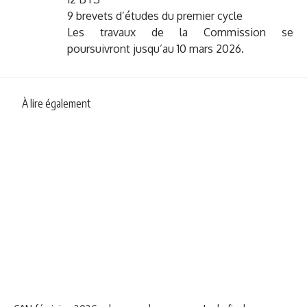
9 brevets d’études du premier cycle
Les travaux de la Commission se
poursuivront jusqu’au 10 mars 2026.
À lire également
NEWS
SPORT