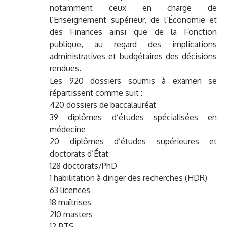
notamment ceux en charge de
l’Enseignement supérieur, de l’Économie et
des Finances ainsi que de la Fonction
publique, au regard des implications
administratives et budgétaires des décisions
rendues.
Les 920 dossiers soumis à examen se
répartissent comme suit :
420 dossiers de baccalauréat
39 diplômes d’études spécialisées en
médecine
20 diplômes d’études supérieures et
doctorats d’État
128 doctorats/PhD
1 habilitation à diriger des recherches (HDR)
63 licences
18 maîtrises
210 masters
12 BTS