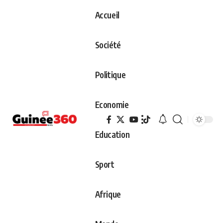
Accueil
Société
Politique
Economie
Education
Sport
Afrique