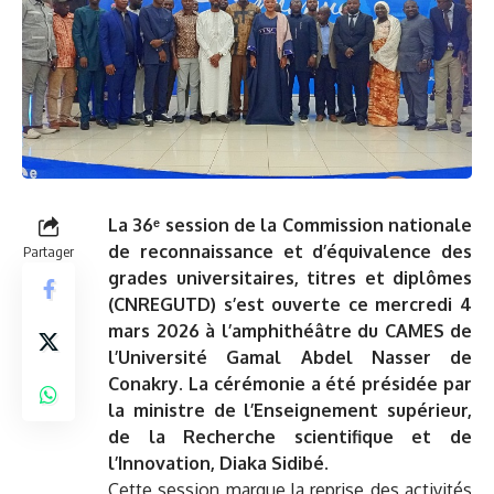
La 36ᵉ session de la Commission nationale
de reconnaissance et d’équivalence des
Partager
grades universitaires, titres et diplômes
(CNREGUTD) s’est ouverte ce mercredi 4
mars 2026 à l’amphithéâtre du CAMES de
l’Université Gamal Abdel Nasser de
Conakry. La cérémonie a été présidée par
la ministre de l’Enseignement supérieur,
de la Recherche scientifique et de
l’Innovation, Diaka Sidibé.
Cette session marque la reprise des activités