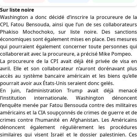
Sur liste noire
Washington a donc décidé d’inscrire la procureure de la
CPI, Fatou Bensouda, ainsi que l’un de ses collaborateurs
Phakiso Mochochoko, sur liste noire. Des sanctions
économiques sont également mises en place. Des mesures
qui pourraient également concerner toute personnes qui
collaborerait avec la procureure, a précisé Mike Pompeo.
La procureure de la CPI avait déjà été privée de visa en
avril. Elle et son collaborateur n’auront dorénavant plus
accès au système bancaire américain et les biens qu’elle
pourrait avoir aux États-Unis seraient donc gelés.
En juin, l’administration Trump avait déjà menacé
l’institution internationale. Washington dénoncent
l’enquête menée par Fatou Bensouda contre des militaires
américains et la CIA soupçonnés de crimes de guerre et de
crimes contre l’humanité en Afghanistan. Les Américains
dénoncent également régulièrement les procédures
similaires qui visent Israël et le dossier palestinien. Ces