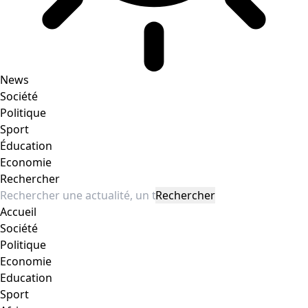
News
Société
Politique
Sport
Éducation
Economie
Rechercher
Accueil
Société
Politique
Economie
Education
Sport