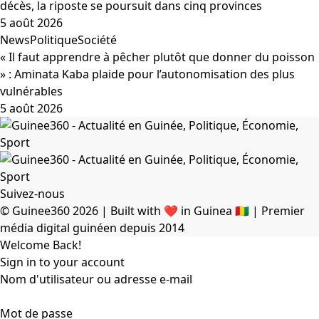
décès, la riposte se poursuit dans cinq provinces
5 août 2026
News
Politique
Société
« Il faut apprendre à pêcher plutôt que donner du poisson
» : Aminata Kaba plaide pour l’autonomisation des plus
vulnérables
5 août 2026
Suivez-nous
© Guinee360 2026 | Built with ❤️ in Guinea 🇬🇳 | Premier
média digital guinéen depuis 2014
Welcome Back!
Sign in to your account
Nom d'utilisateur ou adresse e-mail
Mot de passe