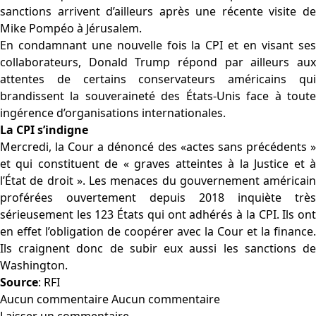
sanctions arrivent d’ailleurs après une récente visite de
Mike Pompéo à Jérusalem.
En condamnant une nouvelle fois la CPI et en visant ses
collaborateurs, Donald Trump répond par ailleurs aux
attentes de certains conservateurs américains qui
brandissent la souveraineté des États-Unis face à toute
ingérence d’organisations internationales.
La CPI s’indigne
Mercredi, la Cour a dénoncé des «actes sans précédents »
et qui constituent de « graves atteintes à la Justice et à
l’État de droit ». Les menaces du gouvernement américain
proférées ouvertement depuis 2018 inquiète très
sérieusement les 123 États qui ont adhérés à la CPI. Ils ont
en effet l’obligation de coopérer avec la Cour et la finance.
Ils craignent donc de subir eux aussi les sanctions de
Washington.
Source
:
RFI
Aucun commentaire
Aucun commentaire