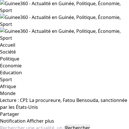
Accueil
Société
Politique
Economie
Education
Sport
Afrique
Monde
Lecture :
CPI: La procureure, Fatou Bensouda, sanctionnée
par les États-Unis
Partager
Notification
Afficher plus