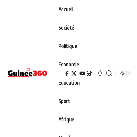
Accueil
Société
Politique
Economie
Education
Sport
Afrique