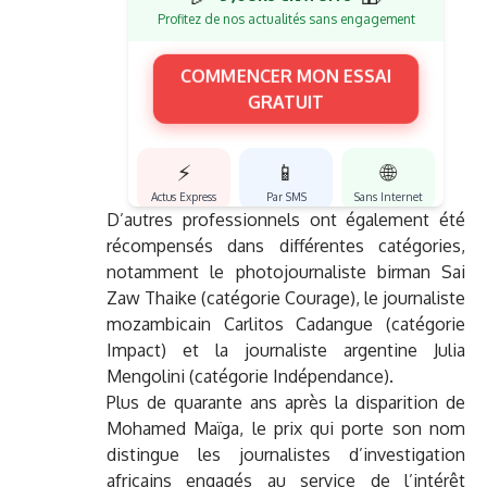
Profitez de nos actualités sans engagement
COMMENCER MON ESSAI
GRATUIT
⚡
📱
🌐
Actus Express
Par SMS
Sans Internet
D’autres professionnels ont également été
récompensés dans différentes catégories,
notamment le photojournaliste birman Sai
Zaw Thaike (catégorie Courage), le journaliste
mozambicain Carlitos Cadangue (catégorie
Impact) et la journaliste argentine Julia
Mengolini (catégorie Indépendance).
Plus de quarante ans après la disparition de
Mohamed Maïga, le prix qui porte son nom
distingue les journalistes d’investigation
africains engagés au service de l’intérêt