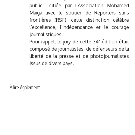
public. Initiée par l’Association Mohamed
Maïga avec le soutien de Reporters sans
frontières (RSF), cette distinction célèbre
l’excellence, l’indépendance et le courage
journalistiques.
Pour rappel, le jury de cette 34ᵉ édition était
composé de journalistes, de défenseurs de la
liberté de la presse et de photojournalistes
issus de divers pays.
À lire également